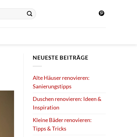
NEUESTE BEITRÄGE
Alte Häuser renovieren:
Sanierungstipps
Duschen renovieren: Ideen &
Inspiration
Kleine Bäder renovieren:
Tipps & Tricks