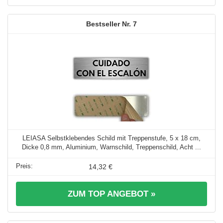
7
LEIASA Selbstklebendes Schild mit Treppenstufe, 5 x 18 cm,
Dicke 0,8 mm, Aluminium, Warnschild, Treppenschild, Acht ...
14,32 €
ZUM TOP ANGEBOT »