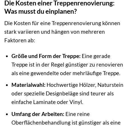
Die Kosten einer Treppenrenovierung:
Was musst du einplanen?
Die Kosten für eine Treppenrenovierung können
stark variieren und hängen von mehreren
Faktoren ab:
Größe und Form der Treppe:
Eine gerade
Treppe ist in der Regel günstiger zu renovieren
als eine gewendelte oder mehrläufige Treppe.
Materialwahl:
Hochwertige Hölzer, Naturstein
oder spezielle Designbeläge sind teurer als
einfache Laminate oder Vinyl.
Umfang der Arbeiten:
Eine reine
Oberflächenbehandlung ist günstiger als eine