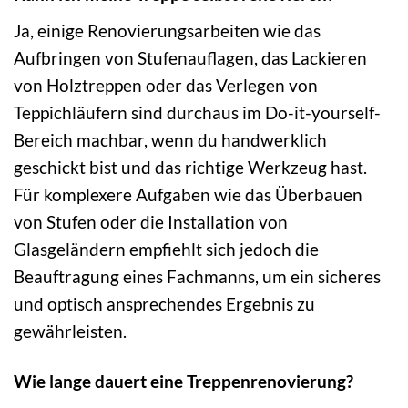
Ja, einige Renovierungsarbeiten wie das
Aufbringen von Stufenauflagen, das Lackieren
von Holztreppen oder das Verlegen von
Teppichläufern sind durchaus im Do-it-yourself-
Bereich machbar, wenn du handwerklich
geschickt bist und das richtige Werkzeug hast.
Für komplexere Aufgaben wie das Überbauen
von Stufen oder die Installation von
Glasgeländern empfiehlt sich jedoch die
Beauftragung eines Fachmanns, um ein sicheres
und optisch ansprechendes Ergebnis zu
gewährleisten.
Wie lange dauert eine Treppenrenovierung?