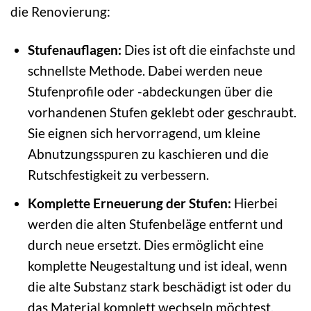
die Renovierung:
Stufenauflagen:
Dies ist oft die einfachste und
schnellste Methode. Dabei werden neue
Stufenprofile oder -abdeckungen über die
vorhandenen Stufen geklebt oder geschraubt.
Sie eignen sich hervorragend, um kleine
Abnutzungsspuren zu kaschieren und die
Rutschfestigkeit zu verbessern.
Komplette Erneuerung der Stufen:
Hierbei
werden die alten Stufenbeläge entfernt und
durch neue ersetzt. Dies ermöglicht eine
komplette Neugestaltung und ist ideal, wenn
die alte Substanz stark beschädigt ist oder du
das Material komplett wechseln möchtest.