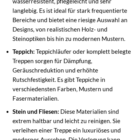
wasserresistent, pflegeleicht und sehr
langlebig. Es ist ideal für stark frequentierte
Bereiche und bietet eine riesige Auswahl an
Designs, von realistischen Holz- und
Steinoptiken bis hin zu modernen Mustern.
Teppich:
Teppichläufer oder komplett belegte
Treppen sorgen für Dämpfung,
Geräuschreduktion und erhöhte
Rutschfestigkeit. Es gibt Teppiche in
verschiedensten Farben, Mustern und
Fasermaterialien.
Stein und Fliesen:
Diese Materialien sind
extrem haltbar und leicht zu reinigen. Sie
verleihen einer Treppe ein luxuriöses und
modernes Aussehen. Die Verlegung kann