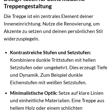
Treppengestaltung
Die Treppe ist ein zentrales Element deiner
Inneneinrichtung. Nutze die Renovierung, um
Akzente zu setzen und deinen persönlichen Stil
widerzuspiegeln.
Kontrastreiche Stufen und Setzstufen:
Kombiniere dunkle Trittstufen mit hellen
Setzstufen oder umgekehrt. Dies erzeugt Tiefe
und Dynamik. Zum Beispiel dunkle
Eichenstufen mit weißen Setzstufen.
Minimalistische Optik:
Setze auf klare Linien
und einheitliche Materialien. Eine Treppe aus
hellem Holz oder einem schlichten