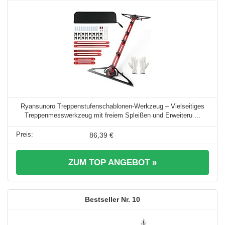
Ryansunoro Treppenstufenschablonen-Werkzeug – Vielseitiges
Treppenmesswerkzeug mit freiem Spleißen und Erweiteru ...
86,39 €
ZUM TOP ANGEBOT »
10