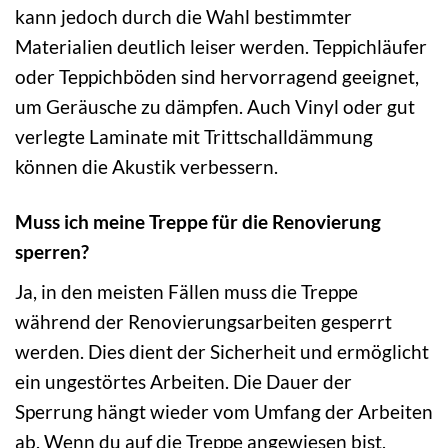
kann jedoch durch die Wahl bestimmter
Materialien deutlich leiser werden. Teppichläufer
oder Teppichböden sind hervorragend geeignet,
um Geräusche zu dämpfen. Auch Vinyl oder gut
verlegte Laminate mit Trittschalldämmung
können die Akustik verbessern.
Muss ich meine Treppe für die Renovierung
sperren?
Ja, in den meisten Fällen muss die Treppe
während der Renovierungsarbeiten gesperrt
werden. Dies dient der Sicherheit und ermöglicht
ein ungestörtes Arbeiten. Die Dauer der
Sperrung hängt wieder vom Umfang der Arbeiten
ab. Wenn du auf die Treppe angewiesen bist,