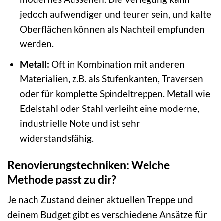
jedoch aufwendiger und teurer sein, und kalte
Oberflächen können als Nachteil empfunden
werden.
Metall:
Oft in Kombination mit anderen
Materialien, z.B. als Stufenkanten, Traversen
oder für komplette Spindeltreppen. Metall wie
Edelstahl oder Stahl verleiht eine moderne,
industrielle Note und ist sehr
widerstandsfähig.
Renovierungstechniken: Welche
Methode passt zu dir?
Je nach Zustand deiner aktuellen Treppe und
deinem Budget gibt es verschiedene Ansätze für