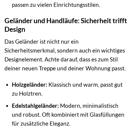
passen zu vielen Einrichtungsstilen.
Geländer und Handläufe: Sicherheit trifft
Design
Das Geländer ist nicht nur ein
Sicherheitsmerkmal, sondern auch ein wichtiges
Designelement. Achte darauf, dass es zum Stil
deiner neuen Treppe und deiner Wohnung passt.
Holzgeländer:
Klassisch und warm, passt gut
zu Holztren.
Edelstahlgeländer:
Modern, minimalistisch
und robust. Oft kombiniert mit Glasfüllungen
für zusätzliche Eleganz.