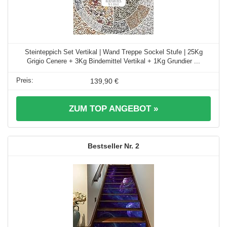
Steinteppich Set Vertikal | Wand Treppe Sockel Stufe | 25Kg
Grigio Cenere + 3Kg Bindemittel Vertikal + 1Kg Grundier ...
139,90 €
ZUM TOP ANGEBOT »
2