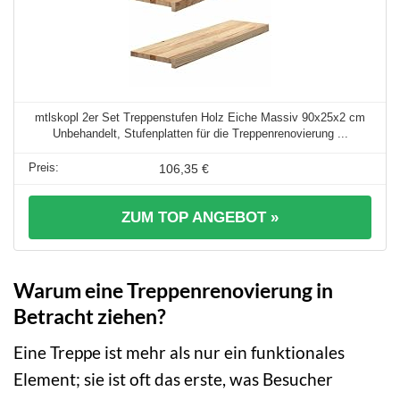
mtlskopl 2er Set Treppenstufen Holz Eiche Massiv 90x25x2 cm
Unbehandelt, Stufenplatten für die Treppenrenovierung ...
106,35 €
ZUM TOP ANGEBOT »
Warum eine Treppenrenovierung in
Betracht ziehen?
Eine Treppe ist mehr als nur ein funktionales
Element; sie ist oft das erste, was Besucher