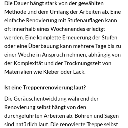
Die Dauer hängt stark von der gewählten
Methode und dem Umfang der Arbeiten ab. Eine
einfache Renovierung mit Stufenauflagen kann
oft innerhalb eines Wochenendes erledigt
werden. Eine komplette Erneuerung der Stufen
oder eine Überbauung kann mehrere Tage bis zu
einer Woche in Anspruch nehmen, abhängig von
der Komplexität und der Trocknungszeit von
Materialien wie Kleber oder Lack.
Ist eine Treppenrenovierung laut?
Die Geräuschentwicklung während der
Renovierung selbst hängt von den
durchgeführten Arbeiten ab. Bohren und Sägen
sind natürlich laut. Die renovierte Treppe selbst