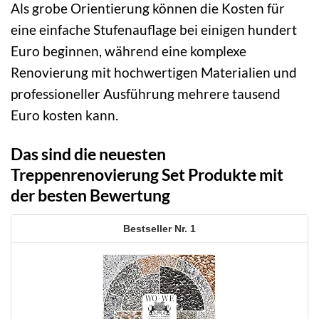
Als grobe Orientierung können die Kosten für
eine einfache Stufenauflage bei einigen hundert
Euro beginnen, während eine komplexe
Renovierung mit hochwertigen Materialien und
professioneller Ausführung mehrere tausend
Euro kosten kann.
Das sind die neuesten
Treppenrenovierung Set Produkte mit
der besten Bewertung
1