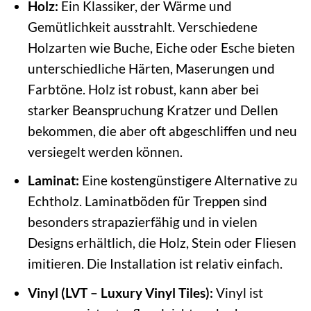
Holz:
Ein Klassiker, der Wärme und
Gemütlichkeit ausstrahlt. Verschiedene
Holzarten wie Buche, Eiche oder Esche bieten
unterschiedliche Härten, Maserungen und
Farbtöne. Holz ist robust, kann aber bei
starker Beanspruchung Kratzer und Dellen
bekommen, die aber oft abgeschliffen und neu
versiegelt werden können.
Laminat:
Eine kostengünstigere Alternative zu
Echtholz. Laminatböden für Treppen sind
besonders strapazierfähig und in vielen
Designs erhältlich, die Holz, Stein oder Fliesen
imitieren. Die Installation ist relativ einfach.
Vinyl (LVT – Luxury Vinyl Tiles):
Vinyl ist