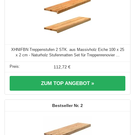
XHNIFBN Treppenstufen 2 STK. aus Massivholz Eiche 100 x 25
x 2 cm - Naturholz Stufenmatten Set für Treppenrenovier ...
112,72 €
ZUM TOP ANGEBOT »
2