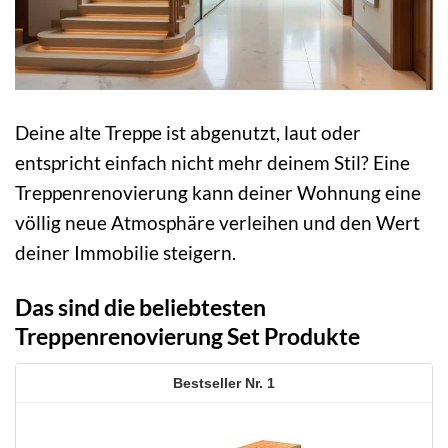
Deine alte Treppe ist abgenutzt, laut oder
entspricht einfach nicht mehr deinem Stil? Eine
Treppenrenovierung kann deiner Wohnung eine
völlig neue Atmosphäre verleihen und den Wert
deiner Immobilie steigern.
Das sind die beliebtesten
Treppenrenovierung Set Produkte
1