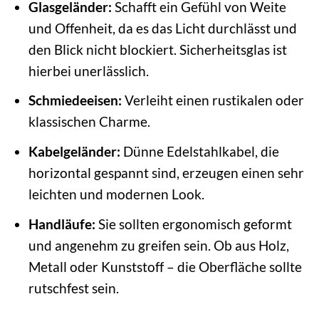
Glasgeländer:
Schafft ein Gefühl von Weite
und Offenheit, da es das Licht durchlässt und
den Blick nicht blockiert. Sicherheitsglas ist
hierbei unerlässlich.
Schmiedeeisen:
Verleiht einen rustikalen oder
klassischen Charme.
Kabelgeländer:
Dünne Edelstahlkabel, die
horizontal gespannt sind, erzeugen einen sehr
leichten und modernen Look.
Handläufe:
Sie sollten ergonomisch geformt
und angenehm zu greifen sein. Ob aus Holz,
Metall oder Kunststoff – die Oberfläche sollte
rutschfest sein.