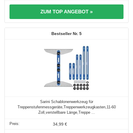
ZUM TOP ANGEBOT »
5
Sarini Schablonenwerkzeug für
Treppenstufenmessgeräte,Treppenwerkzeugkasten,11-60
Zoll,verstellbare Länge,Treppe ...
34,99 €