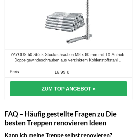
YAYODS 50 Stück Stockschrauben M8 x 80 mm mit TX-Antrieb -
Doppelgewindeschrauben aus verzinktem Kohlenstoffstahl ...
16,99 €
ZUM TOP ANGEBOT »
FAQ – Häufig gestellte Fragen zu Die
besten Treppen renovieren Ideen
Kann ich meine Treppe selbst renovieren?