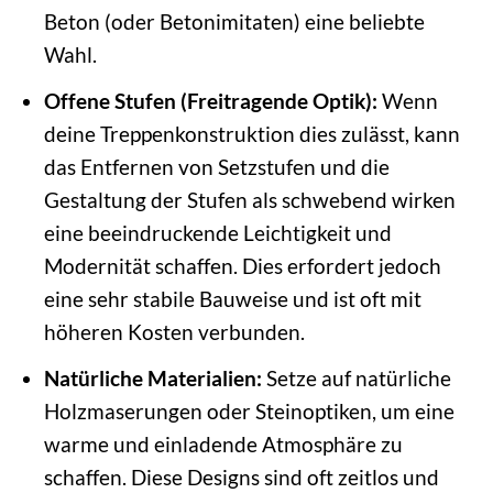
Beton (oder Betonimitaten) eine beliebte
Wahl.
Offene Stufen (Freitragende Optik):
Wenn
deine Treppenkonstruktion dies zulässt, kann
das Entfernen von Setzstufen und die
Gestaltung der Stufen als schwebend wirken
eine beeindruckende Leichtigkeit und
Modernität schaffen. Dies erfordert jedoch
eine sehr stabile Bauweise und ist oft mit
höheren Kosten verbunden.
Natürliche Materialien:
Setze auf natürliche
Holzmaserungen oder Steinoptiken, um eine
warme und einladende Atmosphäre zu
schaffen. Diese Designs sind oft zeitlos und