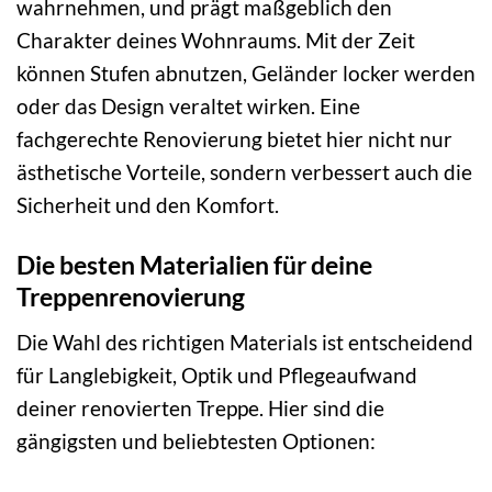
wahrnehmen, und prägt maßgeblich den
Charakter deines Wohnraums. Mit der Zeit
können Stufen abnutzen, Geländer locker werden
oder das Design veraltet wirken. Eine
fachgerechte Renovierung bietet hier nicht nur
ästhetische Vorteile, sondern verbessert auch die
Sicherheit und den Komfort.
Die besten Materialien für deine
Treppenrenovierung
Die Wahl des richtigen Materials ist entscheidend
für Langlebigkeit, Optik und Pflegeaufwand
deiner renovierten Treppe. Hier sind die
gängigsten und beliebtesten Optionen: