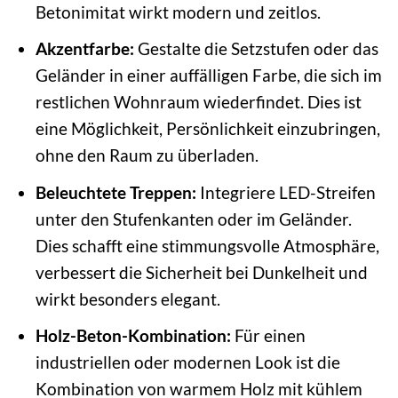
Betonimitat wirkt modern und zeitlos.
Akzentfarbe:
Gestalte die Setzstufen oder das
Geländer in einer auffälligen Farbe, die sich im
restlichen Wohnraum wiederfindet. Dies ist
eine Möglichkeit, Persönlichkeit einzubringen,
ohne den Raum zu überladen.
Beleuchtete Treppen:
Integriere LED-Streifen
unter den Stufenkanten oder im Geländer.
Dies schafft eine stimmungsvolle Atmosphäre,
verbessert die Sicherheit bei Dunkelheit und
wirkt besonders elegant.
Holz-Beton-Kombination:
Für einen
industriellen oder modernen Look ist die
Kombination von warmem Holz mit kühlem