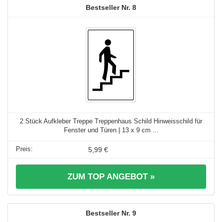
8
2 Stück Aufkleber Treppe Treppenhaus Schild Hinweisschild für
Fenster und Türen | 13 x 9 cm ...
5,99 €
ZUM TOP ANGEBOT »
9