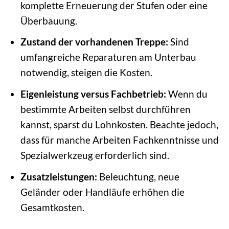
komplette Erneuerung der Stufen oder eine
Überbauung.
Zustand der vorhandenen Treppe:
Sind
umfangreiche Reparaturen am Unterbau
notwendig, steigen die Kosten.
Eigenleistung versus Fachbetrieb:
Wenn du
bestimmte Arbeiten selbst durchführen
kannst, sparst du Lohnkosten. Beachte jedoch,
dass für manche Arbeiten Fachkenntnisse und
Spezialwerkzeug erforderlich sind.
Zusatzleistungen:
Beleuchtung, neue
Geländer oder Handläufe erhöhen die
Gesamtkosten.