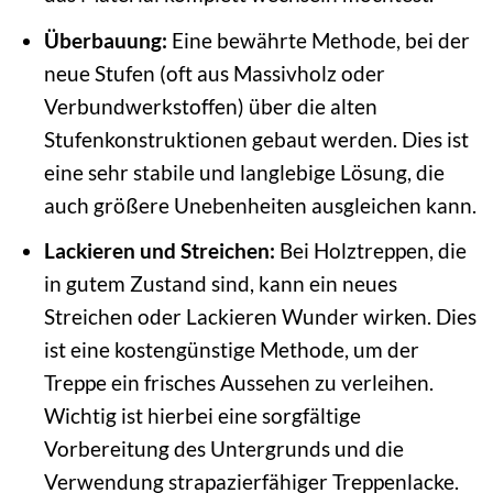
Überbauung:
Eine bewährte Methode, bei der
neue Stufen (oft aus Massivholz oder
Verbundwerkstoffen) über die alten
Stufenkonstruktionen gebaut werden. Dies ist
eine sehr stabile und langlebige Lösung, die
auch größere Unebenheiten ausgleichen kann.
Lackieren und Streichen:
Bei Holztreppen, die
in gutem Zustand sind, kann ein neues
Streichen oder Lackieren Wunder wirken. Dies
ist eine kostengünstige Methode, um der
Treppe ein frisches Aussehen zu verleihen.
Wichtig ist hierbei eine sorgfältige
Vorbereitung des Untergrunds und die
Verwendung strapazierfähiger Treppenlacke.