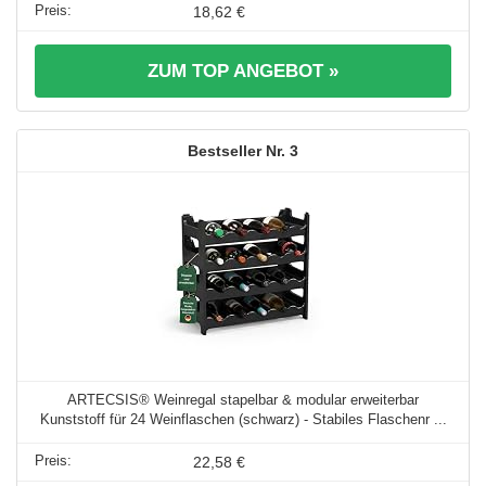
18,62 €
ZUM TOP ANGEBOT »
3
ARTECSIS® Weinregal stapelbar & modular erweiterbar
Kunststoff für 24 Weinflaschen (schwarz) - Stabiles Flaschenr ...
22,58 €