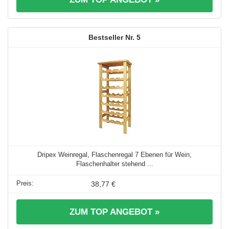
5
Dripex Weinregal, Flaschenregal 7 Ebenen für Wein,
Flaschenhalter stehend ...
38,77 €
ZUM TOP ANGEBOT »