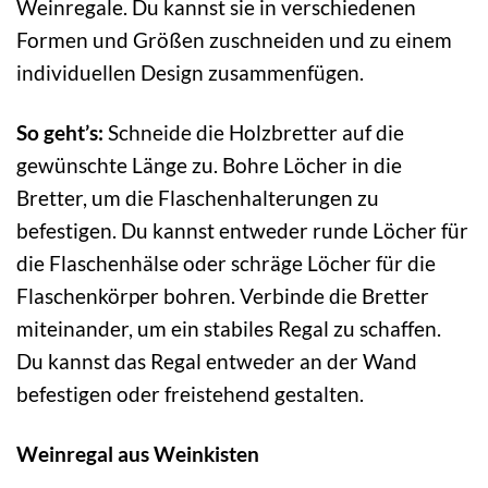
Weinregale. Du kannst sie in verschiedenen
Formen und Größen zuschneiden und zu einem
individuellen Design zusammenfügen.
So geht’s:
Schneide die Holzbretter auf die
gewünschte Länge zu. Bohre Löcher in die
Bretter, um die Flaschenhalterungen zu
befestigen. Du kannst entweder runde Löcher für
die Flaschenhälse oder schräge Löcher für die
Flaschenkörper bohren. Verbinde die Bretter
miteinander, um ein stabiles Regal zu schaffen.
Du kannst das Regal entweder an der Wand
befestigen oder freistehend gestalten.
Weinregal aus Weinkisten