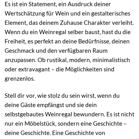
Es ist ein Statement, ein Ausdruck deiner
Wertschätzung für Wein und ein gestalterisches
Element, das deinem Zuhause Charakter verleiht.
Wenn du ein Weinregal selber baust, hast du die
Freiheit, es perfekt an deine Bedürfnisse, deinen
Geschmack und den verfügbaren Raum
anzupassen. Ob rustikal, modern, minimalistisch
oder extravagant – die Möglichkeiten sind
grenzenlos.
Stell dir vor, wie stolz du sein wirst, wenn du
deine Gäste empfängst und sie dein
selbstgebautes Weinregal bewundern. Es ist nicht
nur ein Möbelstück, sondern eine Geschichte –
deine Geschichte. Eine Geschichte von