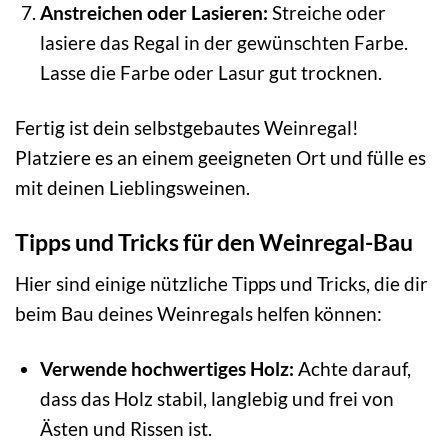
Anstreichen oder Lasieren:
Streiche oder
lasiere das Regal in der gewünschten Farbe.
Lasse die Farbe oder Lasur gut trocknen.
Fertig ist dein selbstgebautes Weinregal!
Platziere es an einem geeigneten Ort und fülle es
mit deinen Lieblingsweinen.
Tipps und Tricks für den Weinregal-Bau
Hier sind einige nützliche Tipps und Tricks, die dir
beim Bau deines Weinregals helfen können:
Verwende hochwertiges Holz:
Achte darauf,
dass das Holz stabil, langlebig und frei von
Ästen und Rissen ist.