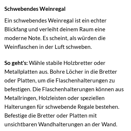
Schwebendes Weinregal
Ein schwebendes Weinregal ist ein echter
Blickfang und verleiht deinem Raum eine
moderne Note. Es scheint, als würden die
Weinflaschen in der Luft schweben.
So geht’s:
Wähle stabile Holzbretter oder
Metallplatten aus. Bohre Löcher in die Bretter
oder Platten, um die Flaschenhalterungen zu
befestigen. Die Flaschenhalterungen können aus
Metallringen, Holzleisten oder speziellen
Halterungen für schwebende Regale bestehen.
Befestige die Bretter oder Platten mit
unsichtbaren Wandhalterungen an der Wand.