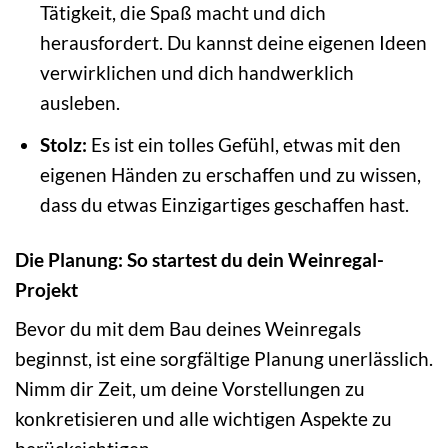
Tätigkeit, die Spaß macht und dich
herausfordert. Du kannst deine eigenen Ideen
verwirklichen und dich handwerklich
ausleben.
Stolz:
Es ist ein tolles Gefühl, etwas mit den
eigenen Händen zu erschaffen und zu wissen,
dass du etwas Einzigartiges geschaffen hast.
Die Planung: So startest du dein Weinregal-
Projekt
Bevor du mit dem Bau deines Weinregals
beginnst, ist eine sorgfältige Planung unerlässlich.
Nimm dir Zeit, um deine Vorstellungen zu
konkretisieren und alle wichtigen Aspekte zu