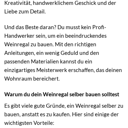
Kreativität, handwerklichem Geschick und der
Liebe zum Detail.
Und das Beste daran? Du musst kein Profi-
Handwerker sein, um ein beeindruckendes
Weinregal zu bauen. Mit den richtigen
Anleitungen, ein wenig Geduld und den
passenden Materialien kannst du ein
einzigartiges Meisterwerk erschaffen, das deinen
Wohnraum bereichert.
Warum du dein Weinregal selber bauen solltest
Es gibt viele gute Gründe, ein Weinregal selber zu
bauen, anstatt es zu kaufen. Hier sind einige der
wichtigsten Vorteile: