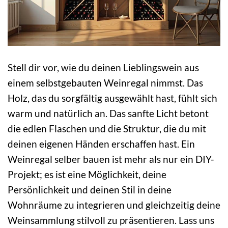
Stell dir vor, wie du deinen Lieblingswein aus
einem selbstgebauten Weinregal nimmst. Das
Holz, das du sorgfältig ausgewählt hast, fühlt sich
warm und natürlich an. Das sanfte Licht betont
die edlen Flaschen und die Struktur, die du mit
deinen eigenen Händen erschaffen hast. Ein
Weinregal selber bauen ist mehr als nur ein DIY-
Projekt; es ist eine Möglichkeit, deine
Persönlichkeit und deinen Stil in deine
Wohnräume zu integrieren und gleichzeitig deine
Weinsammlung stilvoll zu präsentieren. Lass uns