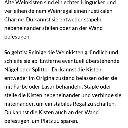
Alte Weinkisten sind ein echter Hingucker und
verleihen deinem Weinregal einen rustikalen
Charme. Du kannst sie entweder stapeln,
nebeneinander stellen oder an der Wand
befestigen.
So geht’s:
Reinige die Weinkisten gründlich und
schleife sie ab. Entferne eventuell überstehende
Nägel oder Splitter. Du kannst die Kisten
entweder im Originalzustand belassen oder sie
mit Farbe oder Lasur behandeln. Staple oder
stelle die Kisten nebeneinander und verbinde sie
miteinander, um ein stabiles Regal zu schaffen.
Du kannst die Kisten auch an der Wand
befestigen, um Platz zu sparen.