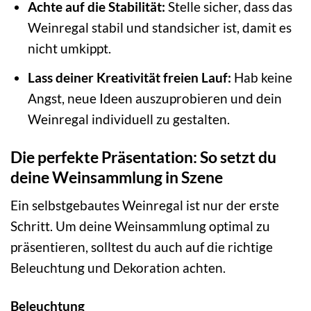
Achte auf die Stabilität:
Stelle sicher, dass das
Weinregal stabil und standsicher ist, damit es
nicht umkippt.
Lass deiner Kreativität freien Lauf:
Hab keine
Angst, neue Ideen auszuprobieren und dein
Weinregal individuell zu gestalten.
Die perfekte Präsentation: So setzt du
deine Weinsammlung in Szene
Ein selbstgebautes Weinregal ist nur der erste
Schritt. Um deine Weinsammlung optimal zu
präsentieren, solltest du auch auf die richtige
Beleuchtung und Dekoration achten.
Beleuchtung