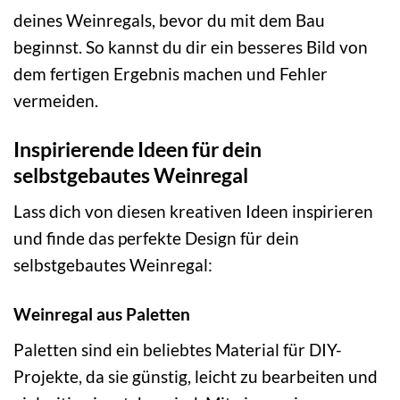
deines Weinregals, bevor du mit dem Bau
beginnst. So kannst du dir ein besseres Bild von
dem fertigen Ergebnis machen und Fehler
vermeiden.
Inspirierende Ideen für dein
selbstgebautes Weinregal
Lass dich von diesen kreativen Ideen inspirieren
und finde das perfekte Design für dein
selbstgebautes Weinregal:
Weinregal aus Paletten
Paletten sind ein beliebtes Material für DIY-
Projekte, da sie günstig, leicht zu bearbeiten und