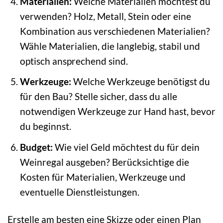
Materialien:
Welche Materialien möchtest du
verwenden? Holz, Metall, Stein oder eine
Kombination aus verschiedenen Materialien?
Wähle Materialien, die langlebig, stabil und
optisch ansprechend sind.
Werkzeuge:
Welche Werkzeuge benötigst du
für den Bau? Stelle sicher, dass du alle
notwendigen Werkzeuge zur Hand hast, bevor
du beginnst.
Budget:
Wie viel Geld möchtest du für dein
Weinregal ausgeben? Berücksichtige die
Kosten für Materialien, Werkzeuge und
eventuelle Dienstleistungen.
Erstelle am besten eine Skizze oder einen Plan