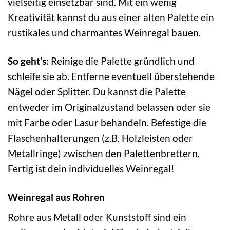
vielseitig einsetzbar sind. Mit ein wenig
Kreativität kannst du aus einer alten Palette ein
rustikales und charmantes Weinregal bauen.
So geht’s:
Reinige die Palette gründlich und
schleife sie ab. Entferne eventuell überstehende
Nägel oder Splitter. Du kannst die Palette
entweder im Originalzustand belassen oder sie
mit Farbe oder Lasur behandeln. Befestige die
Flaschenhalterungen (z.B. Holzleisten oder
Metallringe) zwischen den Palettenbrettern.
Fertig ist dein individuelles Weinregal!
Weinregal aus Rohren
Rohre aus Metall oder Kunststoff sind ein