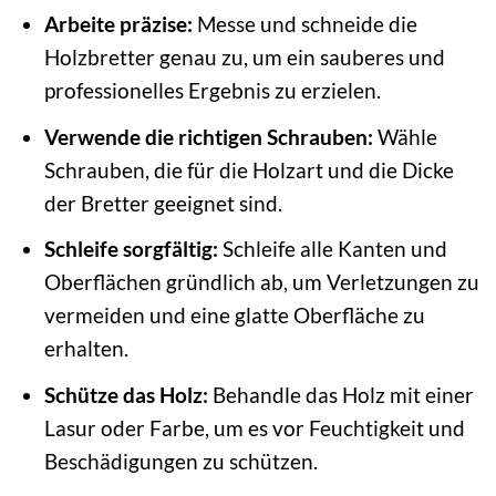
Arbeite präzise:
Messe und schneide die
Holzbretter genau zu, um ein sauberes und
professionelles Ergebnis zu erzielen.
Verwende die richtigen Schrauben:
Wähle
Schrauben, die für die Holzart und die Dicke
der Bretter geeignet sind.
Schleife sorgfältig:
Schleife alle Kanten und
Oberflächen gründlich ab, um Verletzungen zu
vermeiden und eine glatte Oberfläche zu
erhalten.
Schütze das Holz:
Behandle das Holz mit einer
Lasur oder Farbe, um es vor Feuchtigkeit und
Beschädigungen zu schützen.