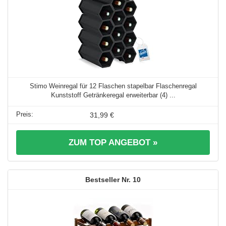
Stimo Weinregal für 12 Flaschen stapelbar Flaschenregal
Kunststoff Getränkeregal erweiterbar (4) ...
31,99 €
ZUM TOP ANGEBOT »
10