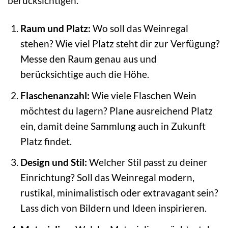
berücksichtigen.
Raum und Platz:
Wo soll das Weinregal
stehen? Wie viel Platz steht dir zur Verfügung?
Messe den Raum genau aus und
berücksichtige auch die Höhe.
Flaschenanzahl:
Wie viele Flaschen Wein
möchtest du lagern? Plane ausreichend Platz
ein, damit deine Sammlung auch in Zukunft
Platz findet.
Design und Stil:
Welcher Stil passt zu deiner
Einrichtung? Soll das Weinregal modern,
rustikal, minimalistisch oder extravagant sein?
Lass dich von Bildern und Ideen inspirieren.