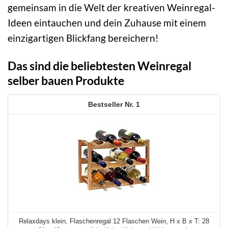
gemeinsam in die Welt der kreativen Weinregal-
Ideen eintauchen und dein Zuhause mit einem
einzigartigen Blickfang bereichern!
Das sind die beliebtesten Weinregal
selber bauen Produkte
1
Relaxdays klein, Flaschenregal 12 Flaschen Wein, H x B x T: 28