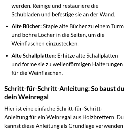
werden. Reinige und restauriere die
Schubladen und befestige sie an der Wand.
Alte Bücher:
Staple alte Bücher zu einem Turm
und bohre Löcher in die Seiten, um die
Weinflaschen einzustecken.
Alte Schallplatten:
Erhitze alte Schallplatten
und forme sie zu wellenförmigen Halterungen
für die Weinflaschen.
Schritt-für-Schritt-Anleitung: So baust du
dein Weinregal
Hier ist eine einfache Schritt-für-Schritt-
Anleitung für ein Weinregal aus Holzbrettern. Du
kannst diese Anleitung als Grundlage verwenden