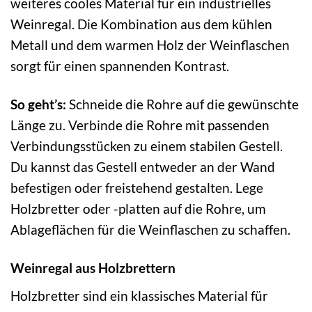
weiteres cooles Material für ein industrielles
Weinregal. Die Kombination aus dem kühlen
Metall und dem warmen Holz der Weinflaschen
sorgt für einen spannenden Kontrast.
So geht’s:
Schneide die Rohre auf die gewünschte
Länge zu. Verbinde die Rohre mit passenden
Verbindungsstücken zu einem stabilen Gestell.
Du kannst das Gestell entweder an der Wand
befestigen oder freistehend gestalten. Lege
Holzbretter oder -platten auf die Rohre, um
Ablageflächen für die Weinflaschen zu schaffen.
Weinregal aus Holzbrettern
Holzbretter sind ein klassisches Material für