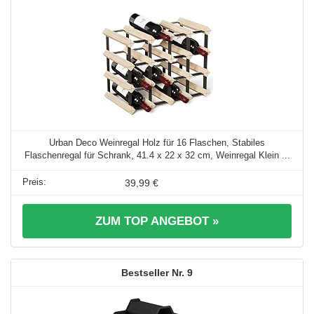
Urban Deco Weinregal Holz für 16 Flaschen, Stabiles
Flaschenregal für Schrank, 41.4 x 22 x 32 cm, Weinregal Klein ...
39,99 €
ZUM TOP ANGEBOT »
9