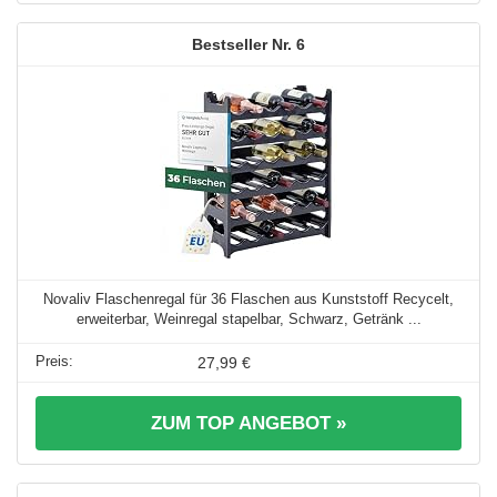
6
Novaliv Flaschenregal für 36 Flaschen aus Kunststoff Recycelt,
erweiterbar, Weinregal stapelbar, Schwarz, Getränk ...
27,99 €
ZUM TOP ANGEBOT »