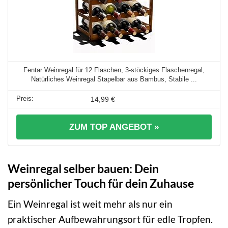
Fentar Weinregal für 12 Flaschen, 3-stöckiges Flaschenregal,
Natürliches Weinregal Stapelbar aus Bambus, Stabile ...
14,99 €
ZUM TOP ANGEBOT »
Weinregal selber bauen: Dein
persönlicher Touch für dein Zuhause
Ein Weinregal ist weit mehr als nur ein
praktischer Aufbewahrungsort für edle Tropfen.