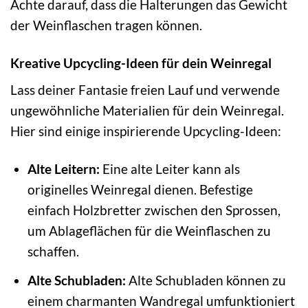
Achte darauf, dass die Halterungen das Gewicht
der Weinflaschen tragen können.
Kreative Upcycling-Ideen für dein Weinregal
Lass deiner Fantasie freien Lauf und verwende
ungewöhnliche Materialien für dein Weinregal.
Hier sind einige inspirierende Upcycling-Ideen:
Alte Leitern:
Eine alte Leiter kann als
originelles Weinregal dienen. Befestige
einfach Holzbretter zwischen den Sprossen,
um Ablageflächen für die Weinflaschen zu
schaffen.
Alte Schubladen:
Alte Schubladen können zu
einem charmanten Wandregal umfunktioniert