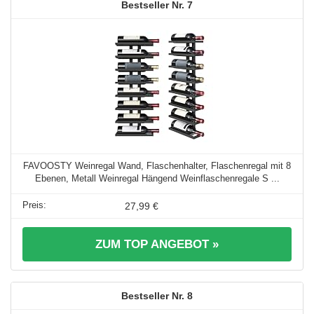
7
FAVOOSTY Weinregal Wand, Flaschenhalter, Flaschenregal mit 8
Ebenen, Metall Weinregal Hängend Weinflaschenregale S ...
27,99 €
ZUM TOP ANGEBOT »
8