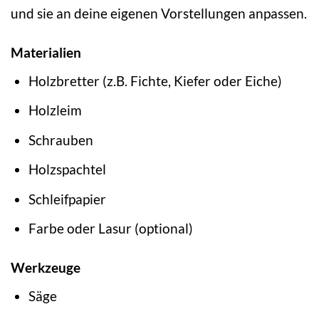
und sie an deine eigenen Vorstellungen anpassen.
Materialien
Holzbretter (z.B. Fichte, Kiefer oder Eiche)
Holzleim
Schrauben
Holzspachtel
Schleifpapier
Farbe oder Lasur (optional)
Werkzeuge
Säge