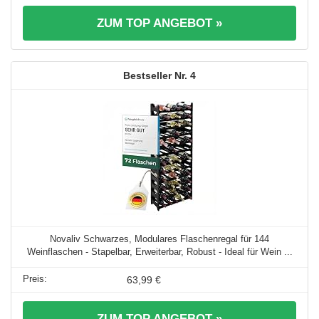
ZUM TOP ANGEBOT »
4
Novaliv Schwarzes, Modulares Flaschenregal für 144
Weinflaschen - Stapelbar, Erweiterbar, Robust - Ideal für Wein ...
63,99 €
ZUM TOP ANGEBOT »