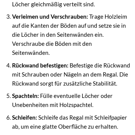
Löcher gleichmäßig verteilt sind.
Verleimen und Verschrauben:
Trage Holzleim
auf die Kanten der Böden auf und setze sie in
die Löcher in den Seitenwänden ein.
Verschraube die Böden mit den
Seitenwänden.
Rückwand befestigen:
Befestige die Rückwand
mit Schrauben oder Nägeln an dem Regal. Die
Rückwand sorgt für zusätzliche Stabilität.
Spachteln:
Fülle eventuelle Löcher oder
Unebenheiten mit Holzspachtel.
Schleifen:
Schleife das Regal mit Schleifpapier
ab, um eine glatte Oberfläche zu erhalten.