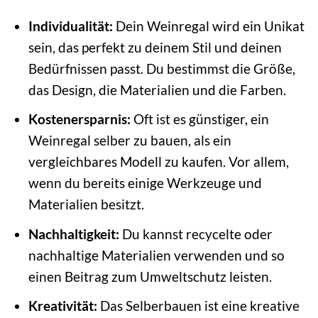
Individualität:
Dein Weinregal wird ein Unikat
sein, das perfekt zu deinem Stil und deinen
Bedürfnissen passt. Du bestimmst die Größe,
das Design, die Materialien und die Farben.
Kostenersparnis:
Oft ist es günstiger, ein
Weinregal selber zu bauen, als ein
vergleichbares Modell zu kaufen. Vor allem,
wenn du bereits einige Werkzeuge und
Materialien besitzt.
Nachhaltigkeit:
Du kannst recycelte oder
nachhaltige Materialien verwenden und so
einen Beitrag zum Umweltschutz leisten.
Kreativität:
Das Selberbauen ist eine kreative