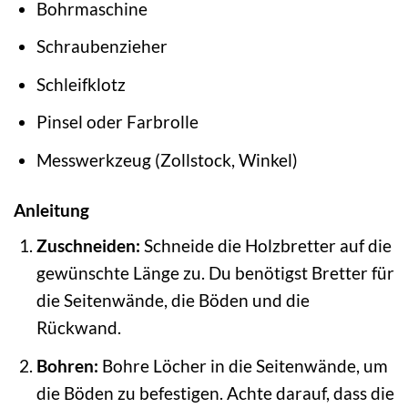
Bohrmaschine
Schraubenzieher
Schleifklotz
Pinsel oder Farbrolle
Messwerkzeug (Zollstock, Winkel)
Anleitung
Zuschneiden:
Schneide die Holzbretter auf die
gewünschte Länge zu. Du benötigst Bretter für
die Seitenwände, die Böden und die
Rückwand.
Bohren:
Bohre Löcher in die Seitenwände, um
die Böden zu befestigen. Achte darauf, dass die