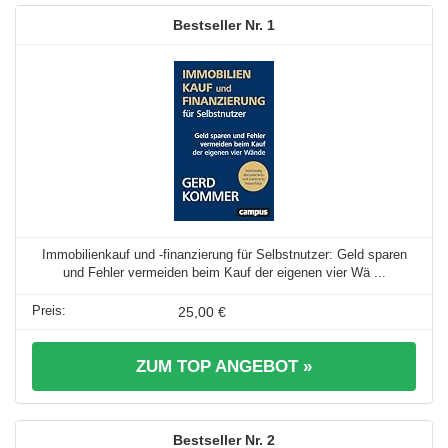
1
Immobilienkauf und -finanzierung für Selbstnutzer: Geld sparen
und Fehler vermeiden beim Kauf der eigenen vier Wä ...
25,00 €
ZUM TOP ANGEBOT »
2