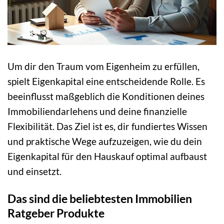
Um dir den Traum vom Eigenheim zu erfüllen,
spielt Eigenkapital eine entscheidende Rolle. Es
beeinflusst maßgeblich die Konditionen deines
Immobiliendarlehens und deine finanzielle
Flexibilität. Das Ziel ist es, dir fundiertes Wissen
und praktische Wege aufzuzeigen, wie du dein
Eigenkapital für den Hauskauf optimal aufbaust
und einsetzt.
Das sind die beliebtesten Immobilien
Ratgeber Produkte