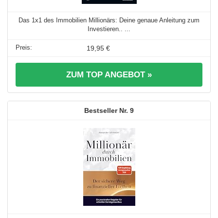
Das 1x1 des Immobilien Millionärs: Deine genaue Anleitung zum
Investieren.. ...
19,95 €
ZUM TOP ANGEBOT »
9