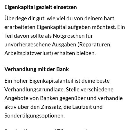
Eigenkapital gezielt einsetzen
Überlege dir gut, wie viel du von deinem hart
erarbeiteten Eigenkapital aufgeben möchtest. Ein
Teil davon sollte als Notgroschen für
unvorhergesehene Ausgaben (Reparaturen,
Arbeitsplatzverlust) erhalten bleiben.
Verhandlung mit der Bank
Ein hoher Eigenkapitalanteil ist deine beste
Verhandlungsgrundlage. Stelle verschiedene
Angebote von Banken gegenüber und verhandle
aktiv über den Zinssatz, die Laufzeit und
Sondertilgungsoptionen.