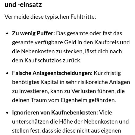
und -einsatz
Vermeide diese typischen Fehltritte:
Zu wenig Puffer:
Das gesamte oder fast das
gesamte verfügbare Geld in den Kaufpreis und
die Nebenkosten zu stecken, lässt dich nach
dem Kauf schutzlos zurück.
Falsche Anlageentscheidungen:
Kurzfristig
benötigtes Kapital in sehr risikoreiche Anlagen
zu investieren, kann zu Verlusten führen, die
deinen Traum vom Eigenheim gefährden.
Ignorieren von Kaufnebenkosten:
Viele
unterschätzen die Höhe der Nebenkosten und
stellen fest, dass sie diese nicht aus eigenen