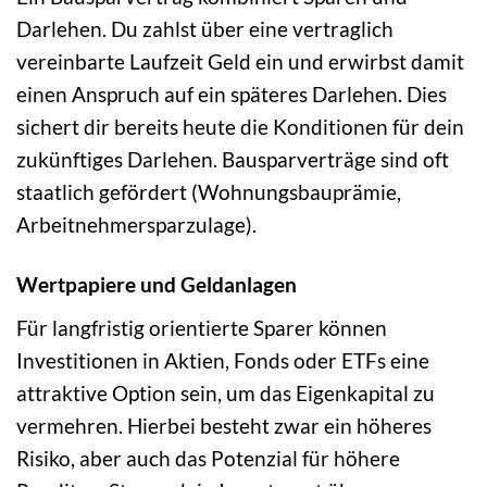
Darlehen. Du zahlst über eine vertraglich
vereinbarte Laufzeit Geld ein und erwirbst damit
einen Anspruch auf ein späteres Darlehen. Dies
sichert dir bereits heute die Konditionen für dein
zukünftiges Darlehen. Bausparverträge sind oft
staatlich gefördert (Wohnungsbauprämie,
Arbeitnehmersparzulage).
Wertpapiere und Geldanlagen
Für langfristig orientierte Sparer können
Investitionen in Aktien, Fonds oder ETFs eine
attraktive Option sein, um das Eigenkapital zu
vermehren. Hierbei besteht zwar ein höheres
Risiko, aber auch das Potenzial für höhere