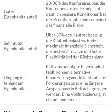
20-30% des Kaufpreises plus die
Kaufnebenkosten. Ermöglicht
Guter
deutlich bessere Konditionen bei
Eigenkapitalanteil
der Kreditvergabe und reduziert
das finanzielle Risiko.
Über 30% des Kaufpreises plus
die Kaufnebenkosten. Bietet
Sehr guter
maximale finanzielle Sicherheit,
Eigenkapitalanteil
die besten Zinssätze und hohe
Flexibilität bei der Rückzahlung.
Falls das benötigte Eigenkapital
fehlt, können alternative
Umgang mit
Finanzierungsmodelle, staatliche
fehlendem
Förderungen oder eine längere
Eigenkapital
Ansparphase in Betracht gezogen
werden. Eine Vollfinanzierung ist
riskant und teuer.