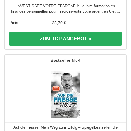
INVESTISSEZ VOTRE ÉPARGNE !: Le livre formation en
finances personnelles pour mieux investir votre argent en 6 ét ...
35,70 €
ZUM TOP ANGEBOT »
4
Auf die Fresse: Mein Weg zum Erfolg – Spiegelbestseller, die