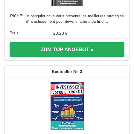
RICHE: Un banquier privé vous présente les meilleures stratégies
d'investissement pour devenir riche à partir d ...
23,23 €
ZUM TOP ANGEBOT »
3