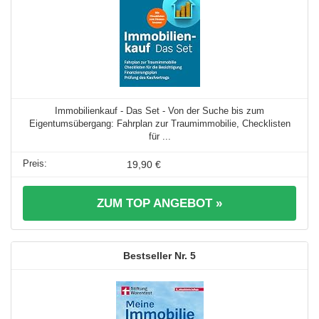
Immobilienkauf - Das Set - Von der Suche bis zum
Eigentumsübergang: Fahrplan zur Traumimmobilie, Checklisten
für ...
19,90 €
ZUM TOP ANGEBOT »
5