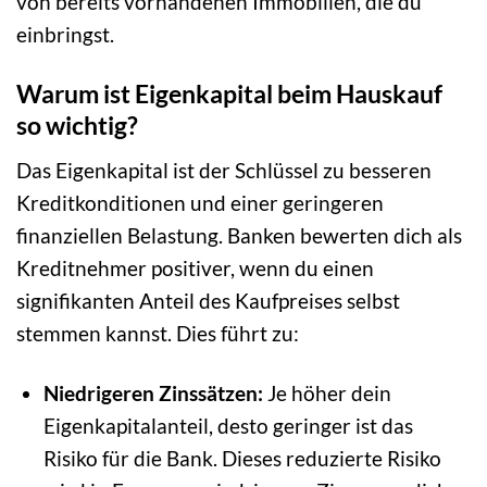
von bereits vorhandenen Immobilien, die du
einbringst.
Warum ist Eigenkapital beim Hauskauf
so wichtig?
Das Eigenkapital ist der Schlüssel zu besseren
Kreditkonditionen und einer geringeren
finanziellen Belastung. Banken bewerten dich als
Kreditnehmer positiver, wenn du einen
signifikanten Anteil des Kaufpreises selbst
stemmen kannst. Dies führt zu:
Niedrigeren Zinssätzen:
Je höher dein
Eigenkapitalanteil, desto geringer ist das
Risiko für die Bank. Dieses reduzierte Risiko