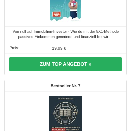
Von null auf Immobilien-Investor - Wie du mit der 9X1-Methode
passives Einkommen generierst und finanziell frei wir ...
19,99 €
ZUM TOP ANGEBOT »
7