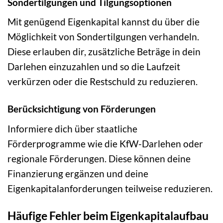
Sondertilgungen und Tilgungsoptionen
Mit genügend Eigenkapital kannst du über die
Möglichkeit von Sondertilgungen verhandeln.
Diese erlauben dir, zusätzliche Beträge in dein
Darlehen einzuzahlen und so die Laufzeit
verkürzen oder die Restschuld zu reduzieren.
Berücksichtigung von Förderungen
Informiere dich über staatliche
Förderprogramme wie die KfW-Darlehen oder
regionale Förderungen. Diese können deine
Finanzierung ergänzen und deine
Eigenkapitalanforderungen teilweise reduzieren.
Häufige Fehler beim Eigenkapitalaufbau