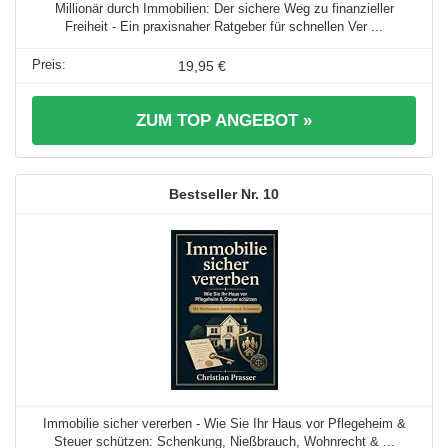
Millionär durch Immobilien: Der sichere Weg zu finanzieller
Freiheit - Ein praxisnaher Ratgeber für schnellen Ver ...
19,95 €
ZUM TOP ANGEBOT »
10
Immobilie sicher vererben - Wie Sie Ihr Haus vor Pflegeheim &
Steuer schützen: Schenkung, Nießbrauch, Wohnrecht & ...