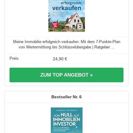
Meine Immobilie erfolgreich verkaufen: Mit dem 7-Punkte-Plan
von Wertermittlung bis Schlüsselübergabe | Ratgeber ...
24,90 €
ZUM TOP ANGEBOT »
6