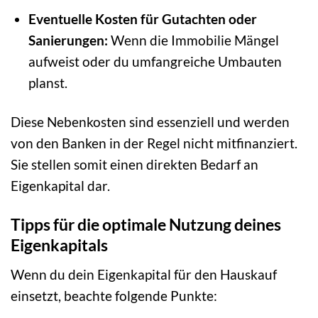
Eventuelle Kosten für Gutachten oder
Sanierungen:
Wenn die Immobilie Mängel
aufweist oder du umfangreiche Umbauten
planst.
Diese Nebenkosten sind essenziell und werden
von den Banken in der Regel nicht mitfinanziert.
Sie stellen somit einen direkten Bedarf an
Eigenkapital dar.
Tipps für die optimale Nutzung deines
Eigenkapitals
Wenn du dein Eigenkapital für den Hauskauf
einsetzt, beachte folgende Punkte: