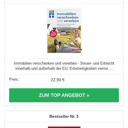
Immobilien verschenken und vererben - Steuer- und Erbrecht
innerhalb und außerhalb der EU, Erbstreitigkeiten verme ...
22,90 €
ZUM TOP ANGEBOT »
3