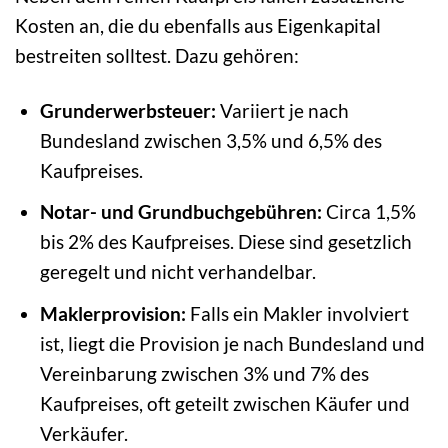
Kosten an, die du ebenfalls aus Eigenkapital
bestreiten solltest. Dazu gehören:
Grunderwerbsteuer:
Variiert je nach
Bundesland zwischen 3,5% und 6,5% des
Kaufpreises.
Notar- und Grundbuchgebühren:
Circa 1,5%
bis 2% des Kaufpreises. Diese sind gesetzlich
geregelt und nicht verhandelbar.
Maklerprovision:
Falls ein Makler involviert
ist, liegt die Provision je nach Bundesland und
Vereinbarung zwischen 3% und 7% des
Kaufpreises, oft geteilt zwischen Käufer und
Verkäufer.