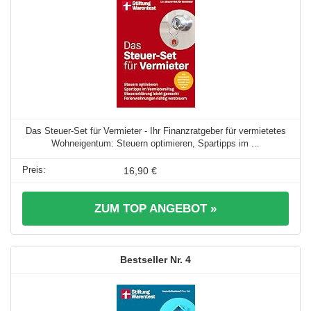
Das Steuer-Set für Vermieter - Ihr Finanzratgeber für vermietetes
Wohneigentum: Steuern optimieren, Spartipps im ...
16,90 €
ZUM TOP ANGEBOT »
4