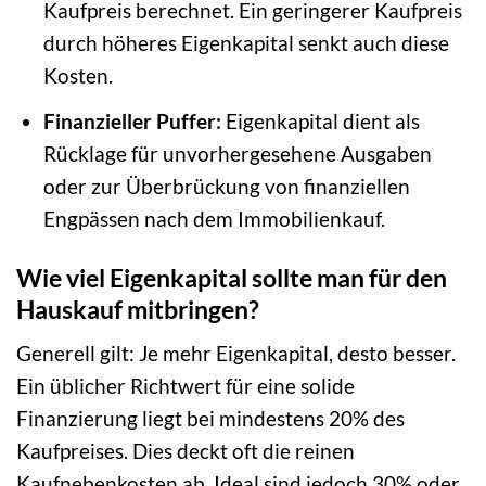
Kaufpreis berechnet. Ein geringerer Kaufpreis
durch höheres Eigenkapital senkt auch diese
Kosten.
Finanzieller Puffer:
Eigenkapital dient als
Rücklage für unvorhergesehene Ausgaben
oder zur Überbrückung von finanziellen
Engpässen nach dem Immobilienkauf.
Wie viel Eigenkapital sollte man für den
Hauskauf mitbringen?
Generell gilt: Je mehr Eigenkapital, desto besser.
Ein üblicher Richtwert für eine solide
Finanzierung liegt bei mindestens 20% des
Kaufpreises. Dies deckt oft die reinen
Kaufnebenkosten ab. Ideal sind jedoch 30% oder