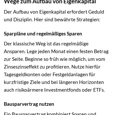
Wege zum Aufbau von Eigenkapital
Der Aufbau von Eigenkapital erfordert Geduld
und Disziplin. Hier sind bewährte Strategien:
Sparpläne und regelmäßiges Sparen
Der klassische Weg ist das regelmäßige
Ansparen. Lege jeden Monat einen festen Betrag
zur Seite. Beginne so früh wie möglich, um vom
Zinseszinseffekt zu profitieren. Nutze hierfür
Tagesgeldkonten oder Festgeldanlagen für
kurzfristige Ziele und bei längeren Horizonten
auch risikoärmere Investmentfonds oder ETFs.
Bausparvertrag nutzen
Ein Bausparvertrag kombiniert Sparen und