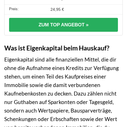
24,95 €
ZUM TOP ANGEBOT »
Was ist Eigenkapital beim Hauskauf?
Eigenkapital sind alle finanziellen Mittel, die dir
ohne die Aufnahme eines Kredits zur Verfügung
stehen, um einen Teil des Kaufpreises einer
Immobilie sowie die damit verbundenen
Kaufnebenkosten zu decken. Dazu zählen nicht
nur Guthaben auf Sparkonten oder Tagesgeld,
sondern auch Wertpapiere, Bausparverträge,
Schenkungen oder Erbschaften sowie der Wert