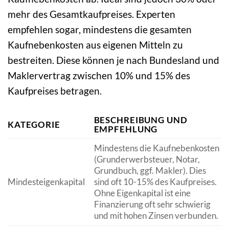
mehr des Gesamtkaufpreises. Experten
empfehlen sogar, mindestens die gesamten
Kaufnebenkosten aus eigenen Mitteln zu
bestreiten. Diese können je nach Bundesland und
Maklervertrag zwischen 10% und 15% des
Kaufpreises betragen.
BESCHREIBUNG UND
KATEGORIE
EMPFEHLUNG
Mindestens die Kaufnebenkosten
(Grunderwerbsteuer, Notar,
Grundbuch, ggf. Makler). Dies
Mindesteigenkapital
sind oft 10-15% des Kaufpreises.
Ohne Eigenkapital ist eine
Finanzierung oft sehr schwierig
und mit hohen Zinsen verbunden.