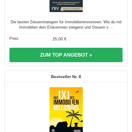
Die besten Steuerstrategien für Immobilieninvestoren: Wie du mit
Immobilien dein Einkommen steigerst und Steuern s ...
25,00 €
ZUM TOP ANGEBOT »
8