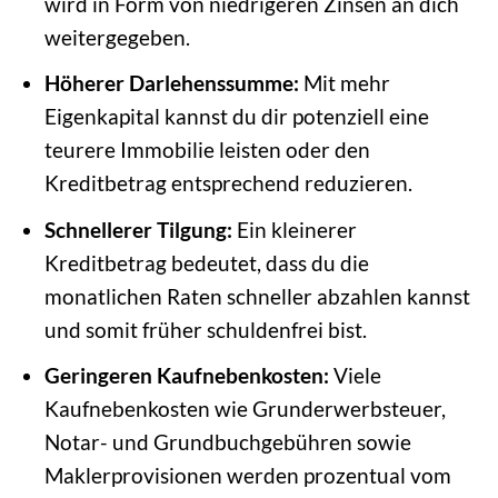
wird in Form von niedrigeren Zinsen an dich
weitergegeben.
Höherer Darlehenssumme:
Mit mehr
Eigenkapital kannst du dir potenziell eine
teurere Immobilie leisten oder den
Kreditbetrag entsprechend reduzieren.
Schnellerer Tilgung:
Ein kleinerer
Kreditbetrag bedeutet, dass du die
monatlichen Raten schneller abzahlen kannst
und somit früher schuldenfrei bist.
Geringeren Kaufnebenkosten:
Viele
Kaufnebenkosten wie Grunderwerbsteuer,
Notar- und Grundbuchgebühren sowie
Maklerprovisionen werden prozentual vom