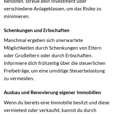
Renditen. Streue dein Investment über
verschiedene Anlageklassen, um das Risiko zu
minimieren.
Schenkungen und Erbschaften
Manchmal ergeben sich unerwartete
Möglichkeiten durch Schenkungen von Eltern
oder Großeltern oder durch Erbschaften.
Informiere dich frühzeitig über die steuerlichen
Freibeträge, um eine unnötige Steuerbelastung
zu vermeiden.
Ausbau und Renovierung eigener Immobilien
Wenn du bereits eine Immobilie besitzt und diese
vermietest oder verkaufst, kannst du durch