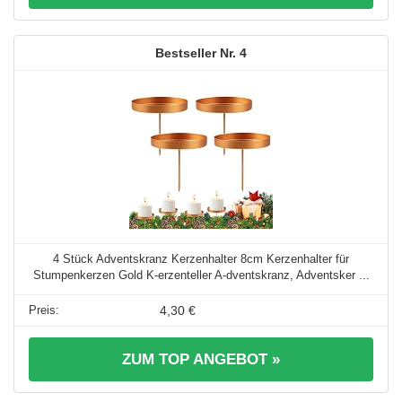
4
4 Stück Adventskranz Kerzenhalter 8cm Kerzenhalter für
Stumpenkerzen Gold K-erzenteller A-dventskranz, Adventsker ...
4,30 €
ZUM TOP ANGEBOT »