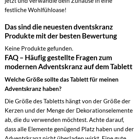
jetzt und verwandle dein Zuhause in eine
festliche Wohlfühloase!
Das sind die neuesten dventskranz
Produkte mit der besten Bewertung
Keine Produkte gefunden.
FAQ – Häufig gestellte Fragen zum
modernen Adventskranz auf dem Tablett
Welche Größe sollte das Tablett für meinen
Adventskranz haben?
Die Größe des Tabletts hängt von der Größe der
Kerzen und der Menge der Dekorationselemente
ab, die du verwenden möchtest. Achte darauf,
dass alle Elemente genügend Platz haben und der
Adventskranz nicht überladen wirkt. Eine gute