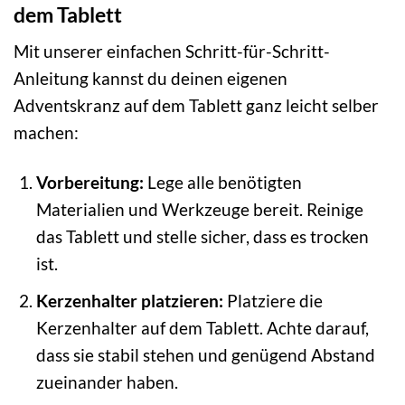
dem Tablett
Mit unserer einfachen Schritt-für-Schritt-
Anleitung kannst du deinen eigenen
Adventskranz auf dem Tablett ganz leicht selber
machen:
Vorbereitung:
Lege alle benötigten
Materialien und Werkzeuge bereit. Reinige
das Tablett und stelle sicher, dass es trocken
ist.
Kerzenhalter platzieren:
Platziere die
Kerzenhalter auf dem Tablett. Achte darauf,
dass sie stabil stehen und genügend Abstand
zueinander haben.