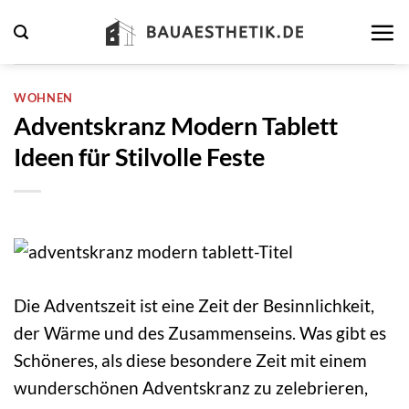
Zum
Inhalt
springen
WOHNEN
Adventskranz Modern Tablett
Ideen für Stilvolle Feste
Die Adventszeit ist eine Zeit der Besinnlichkeit,
der Wärme und des Zusammenseins. Was gibt es
Schöneres, als diese besondere Zeit mit einem
wunderschönen Adventskranz zu zelebrieren,