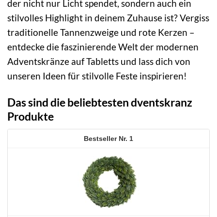
der nicht nur Licht spendet, sondern auch ein
stilvolles Highlight in deinem Zuhause ist? Vergiss
traditionelle Tannenzweige und rote Kerzen –
entdecke die faszinierende Welt der modernen
Adventskränze auf Tabletts und lass dich von
unseren Ideen für stilvolle Feste inspirieren!
Das sind die beliebtesten dventskranz
Produkte
1