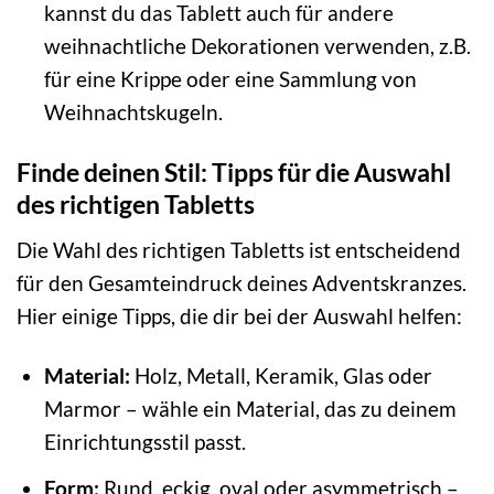
kannst du das Tablett auch für andere
weihnachtliche Dekorationen verwenden, z.B.
für eine Krippe oder eine Sammlung von
Weihnachtskugeln.
Finde deinen Stil: Tipps für die Auswahl
des richtigen Tabletts
Die Wahl des richtigen Tabletts ist entscheidend
für den Gesamteindruck deines Adventskranzes.
Hier einige Tipps, die dir bei der Auswahl helfen:
Material:
Holz, Metall, Keramik, Glas oder
Marmor – wähle ein Material, das zu deinem
Einrichtungsstil passt.
Form:
Rund, eckig, oval oder asymmetrisch –