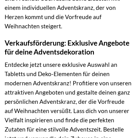
einem individuellen Adventskranz, der von
Herzen kommt und die Vorfreude auf
Weihnachten steigert.
Verkaufsförderung: Exklusive Angebote
für deine Adventsdekoration
Entdecke jetzt unsere exklusive Auswahl an
Tabletts und Deko-Elementen für deinen
modernen Adventskranz! Profitiere von unseren
attraktiven Angeboten und gestalte deinen ganz
persönlichen Adventskranz, der die Vorfreude
auf Weihnachten versüßt. Lass dich von unserer
Vielfalt inspirieren und finde die perfekten
Zutaten für eine stilvolle Adventszeit. Bestelle