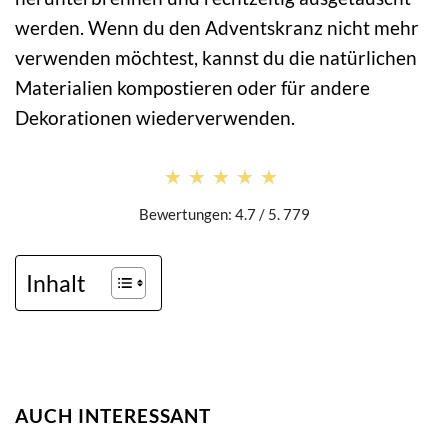
werden. Wenn du den Adventskranz nicht mehr
verwenden möchtest, kannst du die natürlichen
Materialien kompostieren oder für andere
Dekorationen wiederverwenden.
★★★★★
★★★★★
Bewertungen: 4.7 / 5. 779
Inhalt
AUCH INTERESSANT