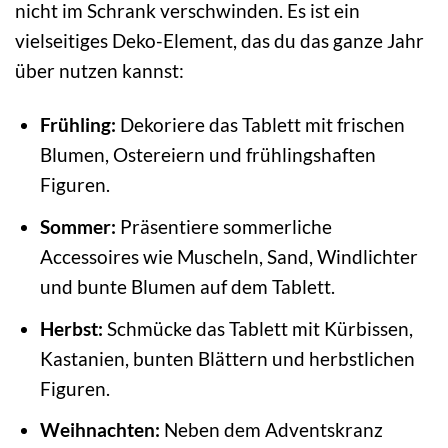
nicht im Schrank verschwinden. Es ist ein
vielseitiges Deko-Element, das du das ganze Jahr
über nutzen kannst:
Frühling:
Dekoriere das Tablett mit frischen
Blumen, Ostereiern und frühlingshaften
Figuren.
Sommer:
Präsentiere sommerliche
Accessoires wie Muscheln, Sand, Windlichter
und bunte Blumen auf dem Tablett.
Herbst:
Schmücke das Tablett mit Kürbissen,
Kastanien, bunten Blättern und herbstlichen
Figuren.
Weihnachten:
Neben dem Adventskranz