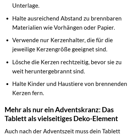
Unterlage.
Halte ausreichend Abstand zu brennbaren
Materialien wie Vorhängen oder Papier.
Verwende nur Kerzenhalter, die für die
jeweilige Kerzengröße geeignet sind.
Lösche die Kerzen rechtzeitig, bevor sie zu
weit heruntergebrannt sind.
Halte Kinder und Haustiere von brennenden
Kerzen fern.
Mehr als nur ein Adventskranz: Das
Tablett als vielseitiges Deko-Element
Auch nach der Adventszeit muss dein Tablett