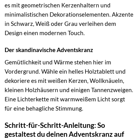
es mit geometrischen Kerzenhaltern und
minimalistischen Dekorationselementen. Akzente
in Schwarz, Weiß oder Grau verleihen dem
Design einen modernen Touch.
Der skandinavische Adventskranz
Gemütlichkeit und Wärme stehen hier im
Vordergrund. Wähle ein helles Holztablett und
dekoriere es mit weißen Kerzen, Wollknäueln,
kleinen Holzhäusern und einigen Tannenzweigen.
Eine Lichterkette mit warmweißem Licht sorgt
für eine behagliche Stimmung.
Schritt-für-Schritt-Anleitung: So
gestaltest du deinen Adventskranz auf