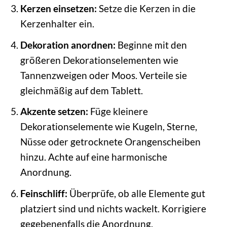
Kerzen einsetzen:
Setze die Kerzen in die
Kerzenhalter ein.
Dekoration anordnen:
Beginne mit den
größeren Dekorationselementen wie
Tannenzweigen oder Moos. Verteile sie
gleichmäßig auf dem Tablett.
Akzente setzen:
Füge kleinere
Dekorationselemente wie Kugeln, Sterne,
Nüsse oder getrocknete Orangenscheiben
hinzu. Achte auf eine harmonische
Anordnung.
Feinschliff:
Überprüfe, ob alle Elemente gut
platziert sind und nichts wackelt. Korrigiere
gegebenenfalls die Anordnung.