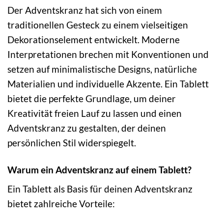
Der Adventskranz hat sich von einem
traditionellen Gesteck zu einem vielseitigen
Dekorationselement entwickelt. Moderne
Interpretationen brechen mit Konventionen und
setzen auf minimalistische Designs, natürliche
Materialien und individuelle Akzente. Ein Tablett
bietet die perfekte Grundlage, um deiner
Kreativität freien Lauf zu lassen und einen
Adventskranz zu gestalten, der deinen
persönlichen Stil widerspiegelt.
Warum ein Adventskranz auf einem Tablett?
Ein Tablett als Basis für deinen Adventskranz
bietet zahlreiche Vorteile: