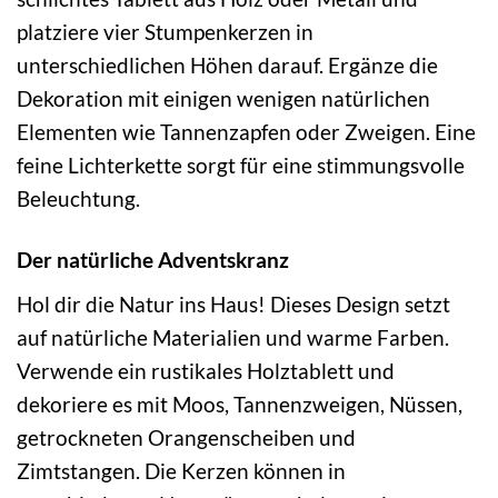
platziere vier Stumpenkerzen in
unterschiedlichen Höhen darauf. Ergänze die
Dekoration mit einigen wenigen natürlichen
Elementen wie Tannenzapfen oder Zweigen. Eine
feine Lichterkette sorgt für eine stimmungsvolle
Beleuchtung.
Der natürliche Adventskranz
Hol dir die Natur ins Haus! Dieses Design setzt
auf natürliche Materialien und warme Farben.
Verwende ein rustikales Holztablett und
dekoriere es mit Moos, Tannenzweigen, Nüssen,
getrockneten Orangenscheiben und
Zimtstangen. Die Kerzen können in