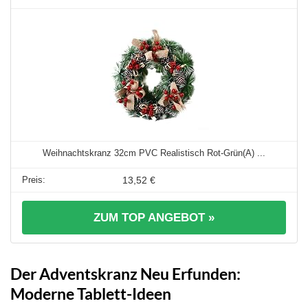
Weihnachtskranz 32cm PVC Realistisch Rot-Grün(A) ...
13,52 €
ZUM TOP ANGEBOT »
Der Adventskranz Neu Erfunden:
Moderne Tablett-Ideen