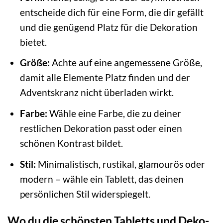
entscheide dich für eine Form, die dir gefällt
und die genügend Platz für die Dekoration
bietet.
Größe:
Achte auf eine angemessene Größe,
damit alle Elemente Platz finden und der
Adventskranz nicht überladen wirkt.
Farbe:
Wähle eine Farbe, die zu deiner
restlichen Dekoration passt oder einen
schönen Kontrast bildet.
Stil:
Minimalistisch, rustikal, glamourös oder
modern – wähle ein Tablett, das deinen
persönlichen Stil widerspiegelt.
Wo du die schönsten Tabletts und Deko-