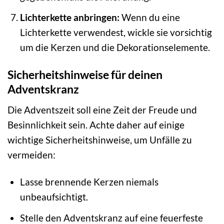
Lichterkette anbringen:
Wenn du eine
Lichterkette verwendest, wickle sie vorsichtig
um die Kerzen und die Dekorationselemente.
Sicherheitshinweise für deinen
Adventskranz
Die Adventszeit soll eine Zeit der Freude und
Besinnlichkeit sein. Achte daher auf einige
wichtige Sicherheitshinweise, um Unfälle zu
vermeiden:
Lasse brennende Kerzen niemals
unbeaufsichtigt.
Stelle den Adventskranz auf eine feuerfeste