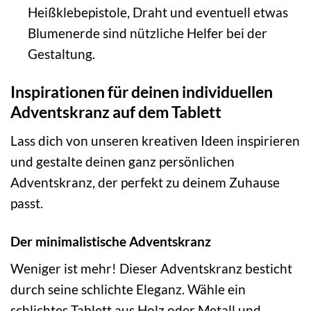
Heißklebepistole, Draht und eventuell etwas
Blumenerde sind nützliche Helfer bei der
Gestaltung.
Inspirationen für deinen individuellen
Adventskranz auf dem Tablett
Lass dich von unseren kreativen Ideen inspirieren
und gestalte deinen ganz persönlichen
Adventskranz, der perfekt zu deinem Zuhause
passt.
Der minimalistische Adventskranz
Weniger ist mehr! Dieser Adventskranz besticht
durch seine schlichte Eleganz. Wähle ein
schlichtes Tablett aus Holz oder Metall und