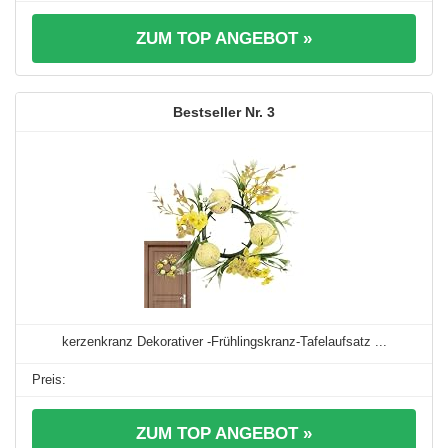
ZUM TOP ANGEBOT »
3
kerzenkranz Dekorativer -Frühlingskranz-Tafelaufsatz ...
ZUM TOP ANGEBOT »