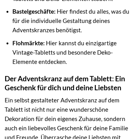
Bastelgeschäfte:
Hier findest du alles, was du
für die individuelle Gestaltung deines
Adventskranzes benötigst.
Flohmärkte:
Hier kannst du einzigartige
Vintage-Tabletts und besondere Deko-
Elemente entdecken.
Der Adventskranz auf dem Tablett: Ein
Geschenk für dich und deine Liebsten
Ein selbst gestalteter Adventskranz auf dem
Tablett ist nicht nur eine wunderschöne
Dekoration für dein eigenes Zuhause, sondern
auch ein liebevolles Geschenk für deine Familie
und Freunde. Überrasche deine Liebsten mit