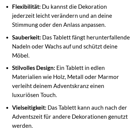
Flexibilität:
Du kannst die Dekoration
jederzeit leicht verändern und an deine
Stimmung oder den Anlass anpassen.
Sauberkeit:
Das Tablett fängt herunterfallende
Nadeln oder Wachs auf und schützt deine
Möbel.
Stilvolles Design:
Ein Tablett in edlen
Materialien wie Holz, Metall oder Marmor
verleiht deinem Adventskranz einen
luxuriösen Touch.
Vielseitigkeit:
Das Tablett kann auch nach der
Adventszeit für andere Dekorationen genutzt
werden.