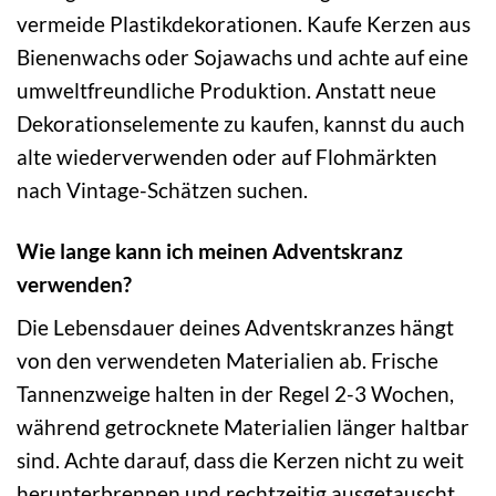
vermeide Plastikdekorationen. Kaufe Kerzen aus
Bienenwachs oder Sojawachs und achte auf eine
umweltfreundliche Produktion. Anstatt neue
Dekorationselemente zu kaufen, kannst du auch
alte wiederverwenden oder auf Flohmärkten
nach Vintage-Schätzen suchen.
Wie lange kann ich meinen Adventskranz
verwenden?
Die Lebensdauer deines Adventskranzes hängt
von den verwendeten Materialien ab. Frische
Tannenzweige halten in der Regel 2-3 Wochen,
während getrocknete Materialien länger haltbar
sind. Achte darauf, dass die Kerzen nicht zu weit
herunterbrennen und rechtzeitig ausgetauscht