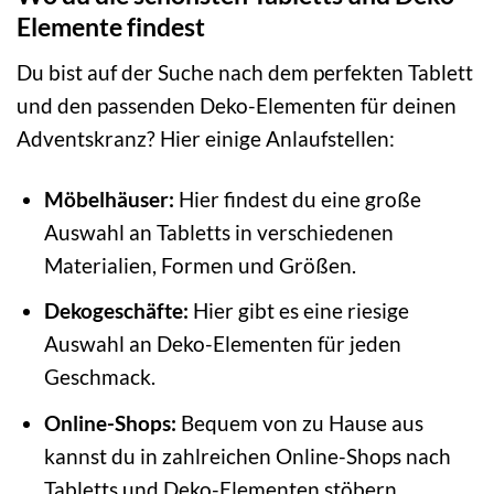
Elemente findest
Du bist auf der Suche nach dem perfekten Tablett
und den passenden Deko-Elementen für deinen
Adventskranz? Hier einige Anlaufstellen:
Möbelhäuser:
Hier findest du eine große
Auswahl an Tabletts in verschiedenen
Materialien, Formen und Größen.
Dekogeschäfte:
Hier gibt es eine riesige
Auswahl an Deko-Elementen für jeden
Geschmack.
Online-Shops:
Bequem von zu Hause aus
kannst du in zahlreichen Online-Shops nach
Tabletts und Deko-Elementen stöbern.