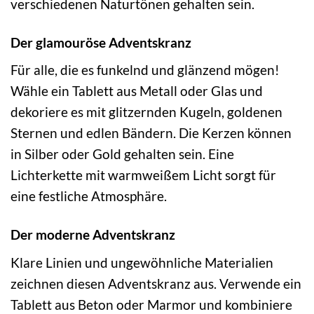
verschiedenen Naturtönen gehalten sein.
Der glamouröse Adventskranz
Für alle, die es funkelnd und glänzend mögen!
Wähle ein Tablett aus Metall oder Glas und
dekoriere es mit glitzernden Kugeln, goldenen
Sternen und edlen Bändern. Die Kerzen können
in Silber oder Gold gehalten sein. Eine
Lichterkette mit warmweißem Licht sorgt für
eine festliche Atmosphäre.
Der moderne Adventskranz
Klare Linien und ungewöhnliche Materialien
zeichnen diesen Adventskranz aus. Verwende ein
Tablett aus Beton oder Marmor und kombiniere