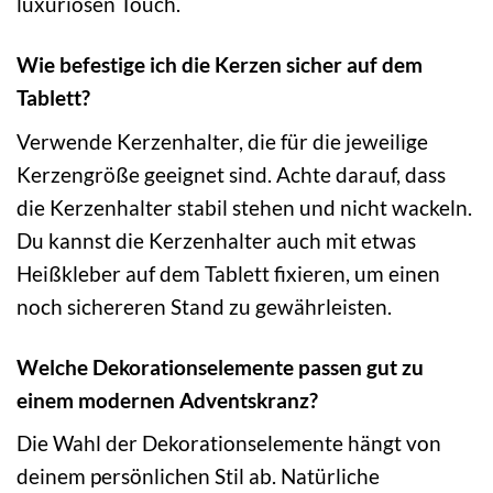
luxuriösen Touch.
Wie befestige ich die Kerzen sicher auf dem
Tablett?
Verwende Kerzenhalter, die für die jeweilige
Kerzengröße geeignet sind. Achte darauf, dass
die Kerzenhalter stabil stehen und nicht wackeln.
Du kannst die Kerzenhalter auch mit etwas
Heißkleber auf dem Tablett fixieren, um einen
noch sichereren Stand zu gewährleisten.
Welche Dekorationselemente passen gut zu
einem modernen Adventskranz?
Die Wahl der Dekorationselemente hängt von
deinem persönlichen Stil ab. Natürliche