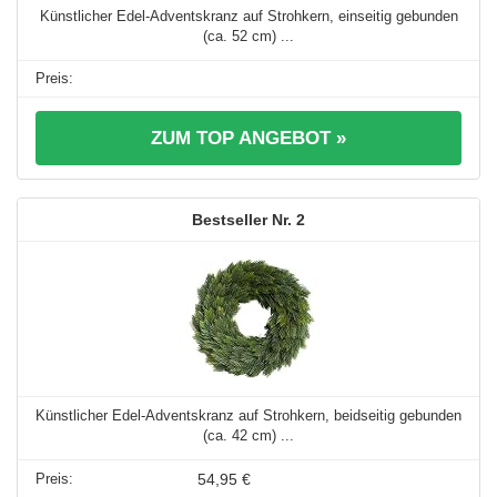
Künstlicher Edel-Adventskranz auf Strohkern, einseitig gebunden
(ca. 52 cm) ...
ZUM TOP ANGEBOT »
2
Künstlicher Edel-Adventskranz auf Strohkern, beidseitig gebunden
(ca. 42 cm) ...
54,95 €