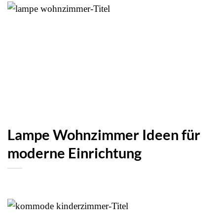
Lampe Wohnzimmer Ideen für
moderne Einrichtung