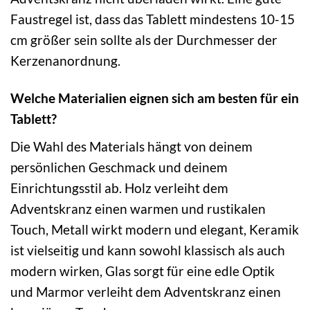
Faustregel ist, dass das Tablett mindestens 10-15
cm größer sein sollte als der Durchmesser der
Kerzenanordnung.
Welche Materialien eignen sich am besten für ein
Tablett?
Die Wahl des Materials hängt von deinem
persönlichen Geschmack und deinem
Einrichtungsstil ab. Holz verleiht dem
Adventskranz einen warmen und rustikalen
Touch, Metall wirkt modern und elegant, Keramik
ist vielseitig und kann sowohl klassisch als auch
modern wirken, Glas sorgt für eine edle Optik
und Marmor verleiht dem Adventskranz einen