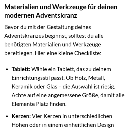
Materialien und Werkzeuge für deinen
modernen Adventskranz
Bevor du mit der Gestaltung deines
Adventskranzes beginnst, solltest du alle
benötigten Materialien und Werkzeuge
bereitlegen. Hier eine kleine Checkliste:
Tablett:
Wähle ein Tablett, das zu deinem
Einrichtungsstil passt. Ob Holz, Metall,
Keramik oder Glas – die Auswahl ist riesig.
Achte auf eine angemessene Größe, damit alle
Elemente Platz finden.
Kerzen:
Vier Kerzen in unterschiedlichen
Höhen oder in einem einheitlichen Design