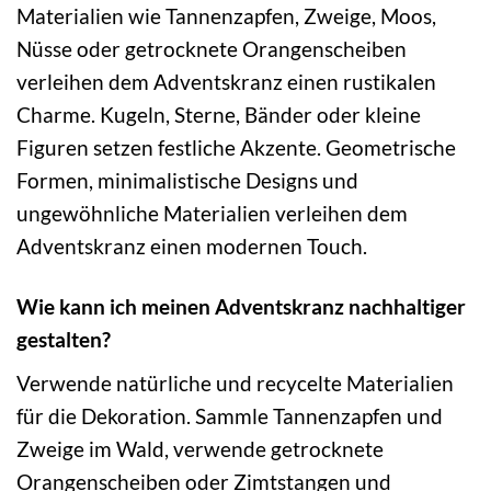
Materialien wie Tannenzapfen, Zweige, Moos,
Nüsse oder getrocknete Orangenscheiben
verleihen dem Adventskranz einen rustikalen
Charme. Kugeln, Sterne, Bänder oder kleine
Figuren setzen festliche Akzente. Geometrische
Formen, minimalistische Designs und
ungewöhnliche Materialien verleihen dem
Adventskranz einen modernen Touch.
Wie kann ich meinen Adventskranz nachhaltiger
gestalten?
Verwende natürliche und recycelte Materialien
für die Dekoration. Sammle Tannenzapfen und
Zweige im Wald, verwende getrocknete
Orangenscheiben oder Zimtstangen und