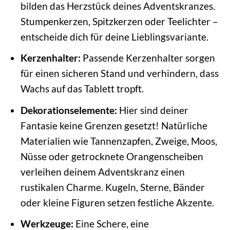
bilden das Herzstück deines Adventskranzes.
Stumpenkerzen, Spitzkerzen oder Teelichter –
entscheide dich für deine Lieblingsvariante.
Kerzenhalter:
Passende Kerzenhalter sorgen
für einen sicheren Stand und verhindern, dass
Wachs auf das Tablett tropft.
Dekorationselemente:
Hier sind deiner
Fantasie keine Grenzen gesetzt! Natürliche
Materialien wie Tannenzapfen, Zweige, Moos,
Nüsse oder getrocknete Orangenscheiben
verleihen deinem Adventskranz einen
rustikalen Charme. Kugeln, Sterne, Bänder
oder kleine Figuren setzen festliche Akzente.
Werkzeuge:
Eine Schere, eine