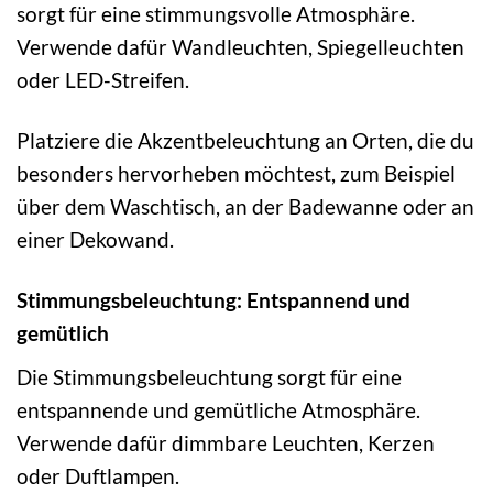
sorgt für eine stimmungsvolle Atmosphäre.
Verwende dafür Wandleuchten, Spiegelleuchten
oder LED-Streifen.
Platziere die Akzentbeleuchtung an Orten, die du
besonders hervorheben möchtest, zum Beispiel
über dem Waschtisch, an der Badewanne oder an
einer Dekowand.
Stimmungsbeleuchtung: Entspannend und
gemütlich
Die Stimmungsbeleuchtung sorgt für eine
entspannende und gemütliche Atmosphäre.
Verwende dafür dimmbare Leuchten, Kerzen
oder Duftlampen.