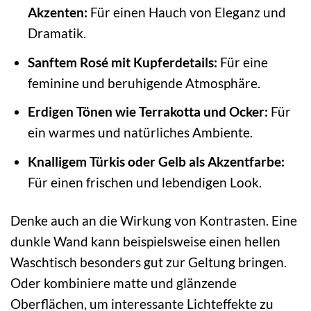
Akzenten:
Für einen Hauch von Eleganz und
Dramatik.
Sanftem Rosé mit Kupferdetails:
Für eine
feminine und beruhigende Atmosphäre.
Erdigen Tönen wie Terrakotta und Ocker:
Für
ein warmes und natürliches Ambiente.
Knalligem Türkis oder Gelb als Akzentfarbe:
Für einen frischen und lebendigen Look.
Denke auch an die Wirkung von Kontrasten. Eine
dunkle Wand kann beispielsweise einen hellen
Waschtisch besonders gut zur Geltung bringen.
Oder kombiniere matte und glänzende
Oberflächen, um interessante Lichteffekte zu