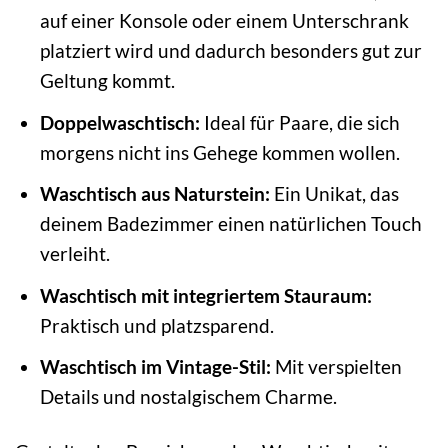
auf einer Konsole oder einem Unterschrank
platziert wird und dadurch besonders gut zur
Geltung kommt.
Doppelwaschtisch:
Ideal für Paare, die sich
morgens nicht ins Gehege kommen wollen.
Waschtisch aus Naturstein:
Ein Unikat, das
deinem Badezimmer einen natürlichen Touch
verleiht.
Waschtisch mit integriertem Stauraum:
Praktisch und platzsparend.
Waschtisch im Vintage-Stil:
Mit verspielten
Details und nostalgischem Charme.