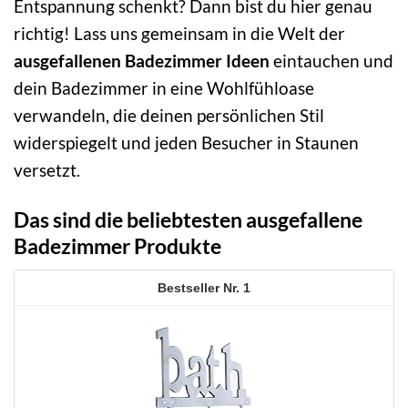
Entspannung schenkt? Dann bist du hier genau
richtig! Lass uns gemeinsam in die Welt der
ausgefallenen Badezimmer Ideen
eintauchen und
dein Badezimmer in eine Wohlfühloase
verwandeln, die deinen persönlichen Stil
widerspiegelt und jeden Besucher in Staunen
versetzt.
Das sind die beliebtesten ausgefallene
Badezimmer Produkte
1