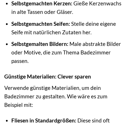
Selbstgemachten Kerzen:
Gieße Kerzenwachs
in alte Tassen oder Gläser.
Selbstgemachten Seifen:
Stelle deine eigene
Seife mit natürlichen Zutaten her.
Selbstgemalten Bildern:
Male abstrakte Bilder
oder Motive, die zum Thema Badezimmer
passen.
Günstige Materialien: Clever sparen
Verwende günstige Materialien, um dein
Badezimmer zu gestalten. Wie wäre es zum
Beispiel mit:
Fliesen in Standardgrößen:
Diese sind oft