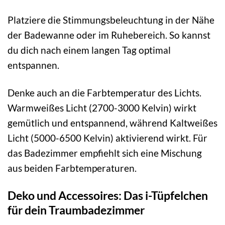
Platziere die Stimmungsbeleuchtung in der Nähe
der Badewanne oder im Ruhebereich. So kannst
du dich nach einem langen Tag optimal
entspannen.
Denke auch an die Farbtemperatur des Lichts.
Warmweißes Licht (2700-3000 Kelvin) wirkt
gemütlich und entspannend, während Kaltweißes
Licht (5000-6500 Kelvin) aktivierend wirkt. Für
das Badezimmer empfiehlt sich eine Mischung
aus beiden Farbtemperaturen.
Deko und Accessoires: Das i-Tüpfelchen
für dein Traumbadezimmer