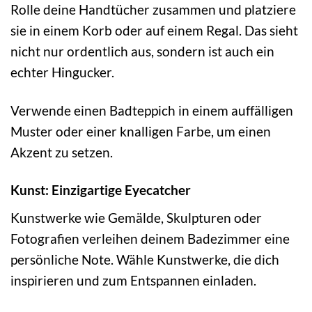
Rolle deine Handtücher zusammen und platziere
sie in einem Korb oder auf einem Regal. Das sieht
nicht nur ordentlich aus, sondern ist auch ein
echter Hingucker.
Verwende einen Badteppich in einem auffälligen
Muster oder einer knalligen Farbe, um einen
Akzent zu setzen.
Kunst: Einzigartige Eyecatcher
Kunstwerke wie Gemälde, Skulpturen oder
Fotografien verleihen deinem Badezimmer eine
persönliche Note. Wähle Kunstwerke, die dich
inspirieren und zum Entspannen einladen.