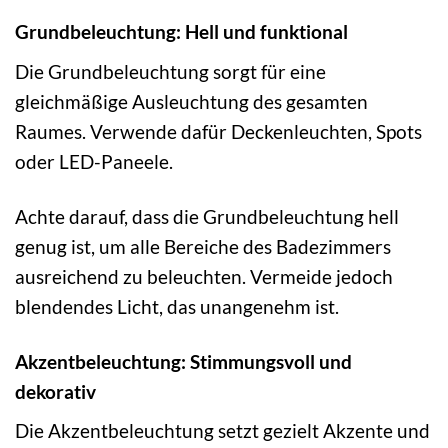
Grundbeleuchtung: Hell und funktional
Die Grundbeleuchtung sorgt für eine
gleichmäßige Ausleuchtung des gesamten
Raumes. Verwende dafür Deckenleuchten, Spots
oder LED-Paneele.
Achte darauf, dass die Grundbeleuchtung hell
genug ist, um alle Bereiche des Badezimmers
ausreichend zu beleuchten. Vermeide jedoch
blendendes Licht, das unangenehm ist.
Akzentbeleuchtung: Stimmungsvoll und
dekorativ
Die Akzentbeleuchtung setzt gezielt Akzente und