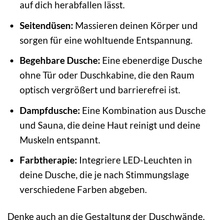
auf dich herabfallen lässt.
Seitendüsen:
Massieren deinen Körper und
sorgen für eine wohltuende Entspannung.
Begehbare Dusche:
Eine ebenerdige Dusche
ohne Tür oder Duschkabine, die den Raum
optisch vergrößert und barrierefrei ist.
Dampfdusche:
Eine Kombination aus Dusche
und Sauna, die deine Haut reinigt und deine
Muskeln entspannt.
Farbtherapie:
Integriere LED-Leuchten in
deine Dusche, die je nach Stimmungslage
verschiedene Farben abgeben.
Denke auch an die Gestaltung der Duschwände.