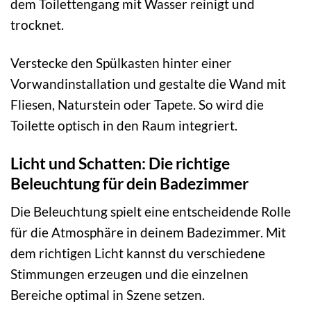
dem Toilettengang mit Wasser reinigt und
trocknet.
Verstecke den Spülkasten hinter einer
Vorwandinstallation und gestalte die Wand mit
Fliesen, Naturstein oder Tapete. So wird die
Toilette optisch in den Raum integriert.
Licht und Schatten: Die richtige
Beleuchtung für dein Badezimmer
Die Beleuchtung spielt eine entscheidende Rolle
für die Atmosphäre in deinem Badezimmer. Mit
dem richtigen Licht kannst du verschiedene
Stimmungen erzeugen und die einzelnen
Bereiche optimal in Szene setzen.