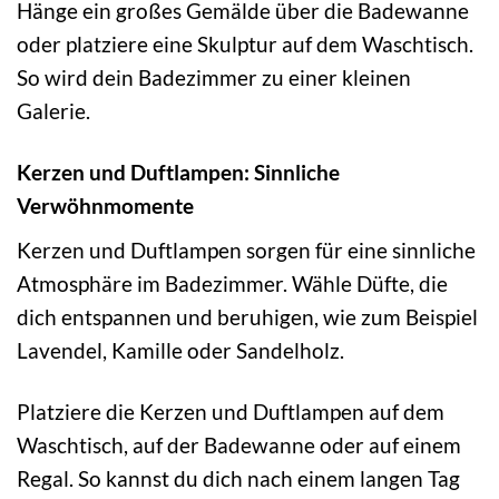
Hänge ein großes Gemälde über die Badewanne
oder platziere eine Skulptur auf dem Waschtisch.
So wird dein Badezimmer zu einer kleinen
Galerie.
Kerzen und Duftlampen: Sinnliche
Verwöhnmomente
Kerzen und Duftlampen sorgen für eine sinnliche
Atmosphäre im Badezimmer. Wähle Düfte, die
dich entspannen und beruhigen, wie zum Beispiel
Lavendel, Kamille oder Sandelholz.
Platziere die Kerzen und Duftlampen auf dem
Waschtisch, auf der Badewanne oder auf einem
Regal. So kannst du dich nach einem langen Tag