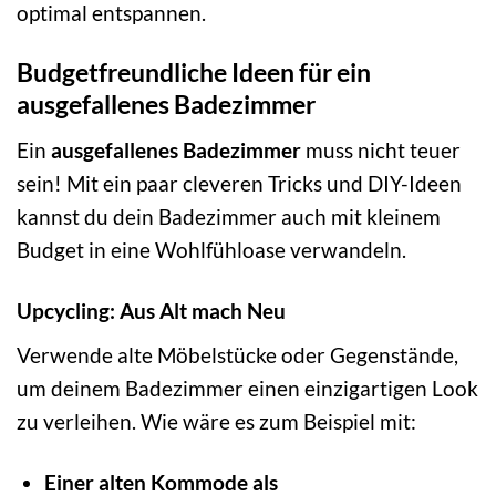
optimal entspannen.
Budgetfreundliche Ideen für ein
ausgefallenes Badezimmer
Ein
ausgefallenes Badezimmer
muss nicht teuer
sein! Mit ein paar cleveren Tricks und DIY-Ideen
kannst du dein Badezimmer auch mit kleinem
Budget in eine Wohlfühloase verwandeln.
Upcycling: Aus Alt mach Neu
Verwende alte Möbelstücke oder Gegenstände,
um deinem Badezimmer einen einzigartigen Look
zu verleihen. Wie wäre es zum Beispiel mit:
Einer alten Kommode als