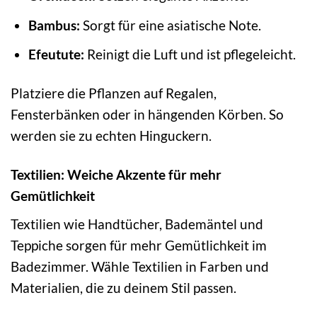
Bambus:
Sorgt für eine asiatische Note.
Efeutute:
Reinigt die Luft und ist pflegeleicht.
Platziere die Pflanzen auf Regalen,
Fensterbänken oder in hängenden Körben. So
werden sie zu echten Hinguckern.
Textilien: Weiche Akzente für mehr
Gemütlichkeit
Textilien wie Handtücher, Bademäntel und
Teppiche sorgen für mehr Gemütlichkeit im
Badezimmer. Wähle Textilien in Farben und
Materialien, die zu deinem Stil passen.