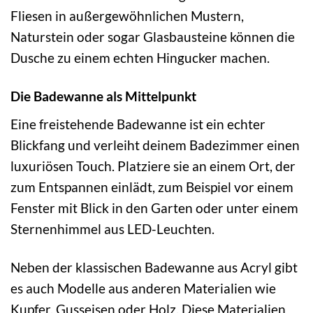
Fliesen in außergewöhnlichen Mustern,
Naturstein oder sogar Glasbausteine können die
Dusche zu einem echten Hingucker machen.
Die Badewanne als Mittelpunkt
Eine freistehende Badewanne ist ein echter
Blickfang und verleiht deinem Badezimmer einen
luxuriösen Touch. Platziere sie an einem Ort, der
zum Entspannen einlädt, zum Beispiel vor einem
Fenster mit Blick in den Garten oder unter einem
Sternenhimmel aus LED-Leuchten.
Neben der klassischen Badewanne aus Acryl gibt
es auch Modelle aus anderen Materialien wie
Kupfer, Gusseisen oder Holz. Diese Materialien