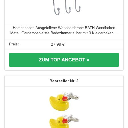
Homescapes Ausgefallene Wandgarderobe BATH Wandhaken
Metall Garderobenleiste Badezimmer silber mit 3 Kleiderhaken ...
27,99 €
ZUM TOP ANGEBOT »
2