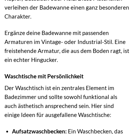
verleihen der Badewanne einen ganz besonderen
Charakter.
Ergänze deine Badewanne mit passenden
Armaturen im Vintage- oder Industrial-Stil. Eine
freistehende Armatur, die aus dem Boden ragt, ist
ein echter Hingucker.
Waschtische mit Persönlichkeit
Der Waschtisch ist ein zentrales Element im
Badezimmer und sollte sowohl funktional als
auch ästhetisch ansprechend sein. Hier sind
einige Ideen für ausgefallene Waschtische:
Aufsatzwaschbecken:
Ein Waschbecken, das