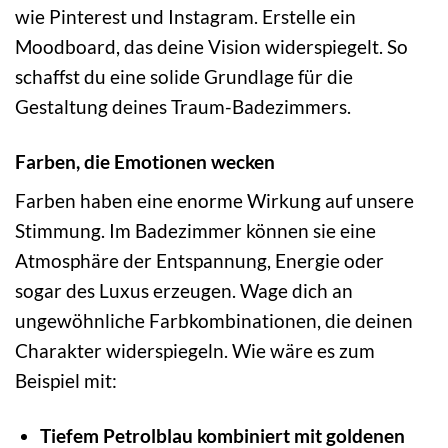
wie Pinterest und Instagram. Erstelle ein
Moodboard, das deine Vision widerspiegelt. So
schaffst du eine solide Grundlage für die
Gestaltung deines Traum-Badezimmers.
Farben, die Emotionen wecken
Farben haben eine enorme Wirkung auf unsere
Stimmung. Im Badezimmer können sie eine
Atmosphäre der Entspannung, Energie oder
sogar des Luxus erzeugen. Wage dich an
ungewöhnliche Farbkombinationen, die deinen
Charakter widerspiegeln. Wie wäre es zum
Beispiel mit:
Tiefem Petrolblau kombiniert mit goldenen