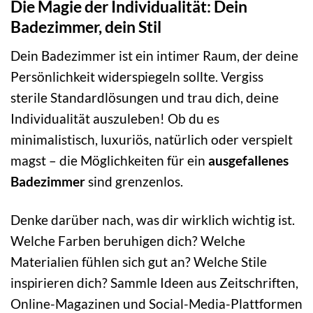
Die Magie der Individualität: Dein
Badezimmer, dein Stil
Dein Badezimmer ist ein intimer Raum, der deine
Persönlichkeit widerspiegeln sollte. Vergiss
sterile Standardlösungen und trau dich, deine
Individualität auszuleben! Ob du es
minimalistisch, luxuriös, natürlich oder verspielt
magst – die Möglichkeiten für ein
ausgefallenes
Badezimmer
sind grenzenlos.
Denke darüber nach, was dir wirklich wichtig ist.
Welche Farben beruhigen dich? Welche
Materialien fühlen sich gut an? Welche Stile
inspirieren dich? Sammle Ideen aus Zeitschriften,
Online-Magazinen und Social-Media-Plattformen