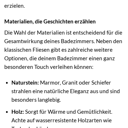
erzielen.
Materialien, die Geschichten erzählen
Die Wahl der Materialien ist entscheidend für die
Gesamtwirkung deines Badezimmers. Neben den
klassischen Fliesen gibt es zahlreiche weitere
Optionen, die deinem Badezimmer einen ganz
besonderen Touch verleihen können:
Naturstein:
Marmor, Granit oder Schiefer
strahlen eine natürliche Eleganz aus und sind
besonders langlebig.
Holz:
Sorgt für Wärme und Gemütlichkeit.
Achte auf wasserresistente Holzarten wie