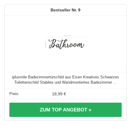
9
iplusmile Badezimmertürschild aus Eisen Kreatives Schwarzes
Toilettenschild Stabiles und Wandmontiertes Badezimmer ...
18,99 €
ZUM TOP ANGEBOT »