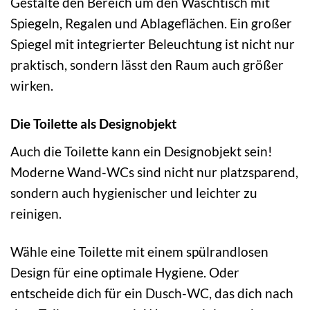
Gestalte den Bereich um den Waschtisch mit
Spiegeln, Regalen und Ablageflächen. Ein großer
Spiegel mit integrierter Beleuchtung ist nicht nur
praktisch, sondern lässt den Raum auch größer
wirken.
Die Toilette als Designobjekt
Auch die Toilette kann ein Designobjekt sein!
Moderne Wand-WCs sind nicht nur platzsparend,
sondern auch hygienischer und leichter zu
reinigen.
Wähle eine Toilette mit einem spülrandlosen
Design für eine optimale Hygiene. Oder
entscheide dich für ein Dusch-WC, das dich nach