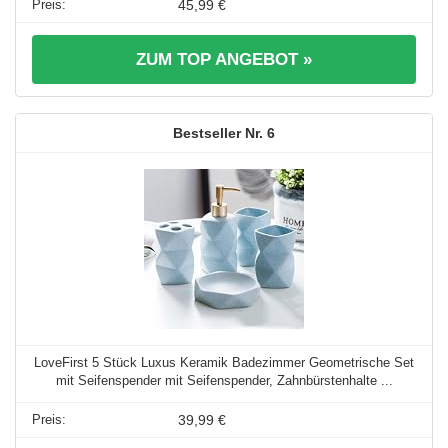
45,99 €
ZUM TOP ANGEBOT »
6
LoveFirst 5 Stück Luxus Keramik Badezimmer Geometrische Set
mit Seifenspender mit Seifenspender, Zahnbürstenhalte ...
39,99 €