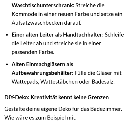
Waschtischunterschrank:
Streiche die
Kommode in einer neuen Farbe und setze ein
Aufsatzwaschbecken darauf.
Einer alten Leiter als Handtuchhalter:
Schleife
die Leiter ab und streiche sie in einer
passenden Farbe.
Alten Einmachgläsern als
Aufbewahrungsbehälter:
Fülle die Gläser mit
Wattepads, Wattestäbchen oder Badesalz.
DIY-Deko: Kreativität kennt keine Grenzen
Gestalte deine eigene Deko für das Badezimmer.
Wie wäre es zum Beispiel mit: