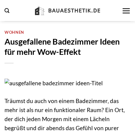
Zum
Inhalt
springen
WOHNEN
Ausgefallene Badezimmer Ideen
für mehr Wow-Effekt
Träumst du auch von einem Badezimmer, das
mehr ist als nur ein funktionaler Raum? Ein Ort,
der dich jeden Morgen mit einem Lächeln
begrüßt und dir abends das Gefühl von purer