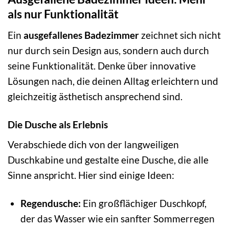
als nur Funktionalität
Ein
ausgefallenes Badezimmer
zeichnet sich nicht
nur durch sein Design aus, sondern auch durch
seine Funktionalität. Denke über innovative
Lösungen nach, die deinen Alltag erleichtern und
gleichzeitig ästhetisch ansprechend sind.
Die Dusche als Erlebnis
Verabschiede dich von der langweiligen
Duschkabine und gestalte eine Dusche, die alle
Sinne anspricht. Hier sind einige Ideen:
Regendusche:
Ein großflächiger Duschkopf,
der das Wasser wie ein sanfter Sommerregen