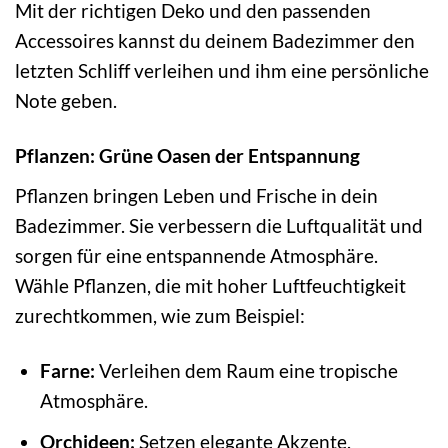
Mit der richtigen Deko und den passenden
Accessoires kannst du deinem Badezimmer den
letzten Schliff verleihen und ihm eine persönliche
Note geben.
Pflanzen: Grüne Oasen der Entspannung
Pflanzen bringen Leben und Frische in dein
Badezimmer. Sie verbessern die Luftqualität und
sorgen für eine entspannende Atmosphäre.
Wähle Pflanzen, die mit hoher Luftfeuchtigkeit
zurechtkommen, wie zum Beispiel:
Farne:
Verleihen dem Raum eine tropische
Atmosphäre.
Orchideen:
Setzen elegante Akzente.