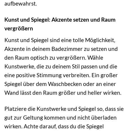
aufbewahrst.
Kunst und Spiegel: Akzente setzen und Raum
vergrößern
Kunst und Spiegel sind eine tolle Möglichkeit,
Akzente in deinem Badezimmer zu setzen und
den Raum optisch zu vergrößern. Wähle
Kunstwerke, die zu deinem Stil passen und die
eine positive Stimmung verbreiten. Ein großer
Spiegel über dem Waschbecken oder an einer
Wand lässt den Raum größer und heller wirken.
Platziere die Kunstwerke und Spiegel so, dass sie
gut zur Geltung kommen und nicht überladen
wirken. Achte darauf, dass du die Spiegel