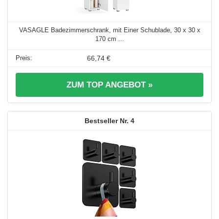
VASAGLE Badezimmerschrank, mit Einer Schublade, 30 x 30 x
170 cm ...
66,74 €
ZUM TOP ANGEBOT »
4