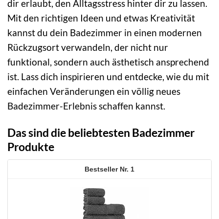
dir erlaubt, den Alltagsstress hinter dir zu lassen.
Mit den richtigen Ideen und etwas Kreativität
kannst du dein Badezimmer in einen modernen
Rückzugsort verwandeln, der nicht nur
funktional, sondern auch ästhetisch ansprechend
ist. Lass dich inspirieren und entdecke, wie du mit
einfachen Veränderungen ein völlig neues
Badezimmer-Erlebnis schaffen kannst.
Das sind die beliebtesten Badezimmer
Produkte
1