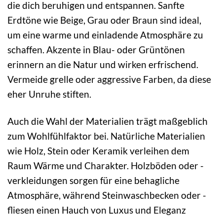
die dich beruhigen und entspannen. Sanfte
Erdtöne wie Beige, Grau oder Braun sind ideal,
um eine warme und einladende Atmosphäre zu
schaffen. Akzente in Blau- oder Grüntönen
erinnern an die Natur und wirken erfrischend.
Vermeide grelle oder aggressive Farben, da diese
eher Unruhe stiften.
Auch die Wahl der Materialien trägt maßgeblich
zum Wohlfühlfaktor bei. Natürliche Materialien
wie Holz, Stein oder Keramik verleihen dem
Raum Wärme und Charakter. Holzböden oder -
verkleidungen sorgen für eine behagliche
Atmosphäre, während Steinwaschbecken oder -
fliesen einen Hauch von Luxus und Eleganz