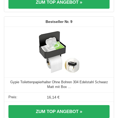
ZUM TOP ANGEBOT »
9
Gypie Toilettenpapierhalter Ohne Bohren 304 Edelstahl Schwarz
Matt mit Box ...
16,14 €
ZUM TOP ANGEBOT »