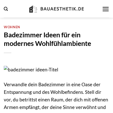
Zum
Inhalt
springen
WOHNEN
Badezimmer Ideen für ein
modernes Wohlfühlambiente
Verwandle dein Badezimmer in eine Oase der
Entspannung und des Wohlbefindens. Stell dir
vor, du betrittst einen Raum, der dich mit offenen
Armen empfängt, der deine Sinne verwöhnt und