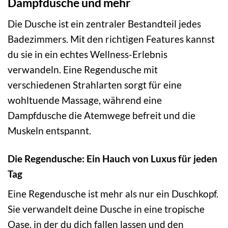
Dampfdusche und mehr
Die Dusche ist ein zentraler Bestandteil jedes
Badezimmers. Mit den richtigen Features kannst
du sie in ein echtes Wellness-Erlebnis
verwandeln. Eine Regendusche mit
verschiedenen Strahlarten sorgt für eine
wohltuende Massage, während eine
Dampfdusche die Atemwege befreit und die
Muskeln entspannt.
Die Regendusche: Ein Hauch von Luxus für jeden
Tag
Eine Regendusche ist mehr als nur ein Duschkopf.
Sie verwandelt deine Dusche in eine tropische
Oase, in der du dich fallen lassen und den