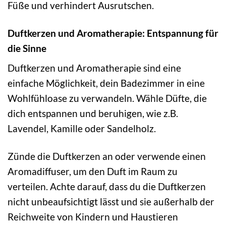
Füße und verhindert Ausrutschen.
Duftkerzen und Aromatherapie: Entspannung für
die Sinne
Duftkerzen und Aromatherapie sind eine
einfache Möglichkeit, dein Badezimmer in eine
Wohlfühloase zu verwandeln. Wähle Düfte, die
dich entspannen und beruhigen, wie z.B.
Lavendel, Kamille oder Sandelholz.
Zünde die Duftkerzen an oder verwende einen
Aromadiffuser, um den Duft im Raum zu
verteilen. Achte darauf, dass du die Duftkerzen
nicht unbeaufsichtigt lässt und sie außerhalb der
Reichweite von Kindern und Haustieren