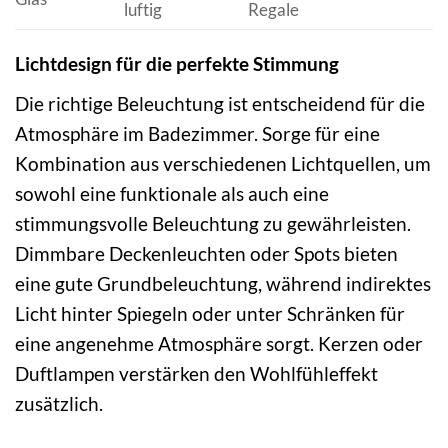
luftig
Regale
Lichtdesign für die perfekte Stimmung
Die richtige Beleuchtung ist entscheidend für die
Atmosphäre im Badezimmer. Sorge für eine
Kombination aus verschiedenen Lichtquellen, um
sowohl eine funktionale als auch eine
stimmungsvolle Beleuchtung zu gewährleisten.
Dimmbare Deckenleuchten oder Spots bieten
eine gute Grundbeleuchtung, während indirektes
Licht hinter Spiegeln oder unter Schränken für
eine angenehme Atmosphäre sorgt. Kerzen oder
Duftlampen verstärken den Wohlfühleffekt
zusätzlich.