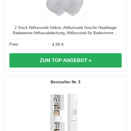
2 Stück Abflusssieb Silikon, Abflusssieb Dusche Haarfänger
Badewanne Abflussabdeckung, Abflusssieb für Badezimme ...
4,99 €
ZUM TOP ANGEBOT »
3