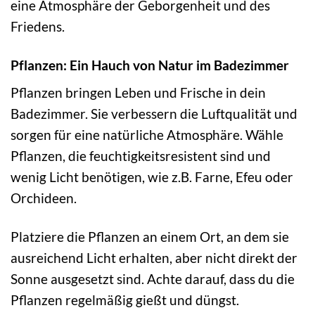
eine Atmosphäre der Geborgenheit und des
Friedens.
Pflanzen: Ein Hauch von Natur im Badezimmer
Pflanzen bringen Leben und Frische in dein
Badezimmer. Sie verbessern die Luftqualität und
sorgen für eine natürliche Atmosphäre. Wähle
Pflanzen, die feuchtigkeitsresistent sind und
wenig Licht benötigen, wie z.B. Farne, Efeu oder
Orchideen.
Platziere die Pflanzen an einem Ort, an dem sie
ausreichend Licht erhalten, aber nicht direkt der
Sonne ausgesetzt sind. Achte darauf, dass du die
Pflanzen regelmäßig gießt und düngst.