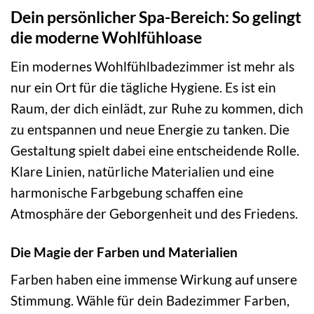
Dein persönlicher Spa-Bereich: So gelingt
die moderne Wohlfühloase
Ein modernes Wohlfühlbadezimmer ist mehr als
nur ein Ort für die tägliche Hygiene. Es ist ein
Raum, der dich einlädt, zur Ruhe zu kommen, dich
zu entspannen und neue Energie zu tanken. Die
Gestaltung spielt dabei eine entscheidende Rolle.
Klare Linien, natürliche Materialien und eine
harmonische Farbgebung schaffen eine
Atmosphäre der Geborgenheit und des Friedens.
Die Magie der Farben und Materialien
Farben haben eine immense Wirkung auf unsere
Stimmung. Wähle für dein Badezimmer Farben,