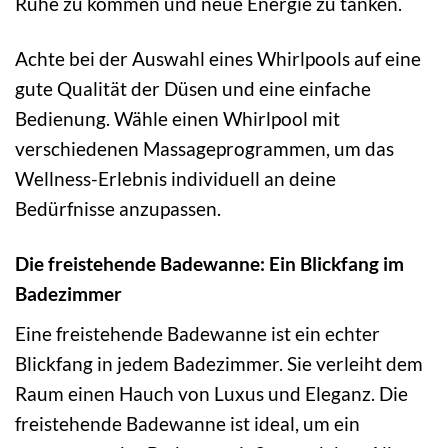
Ruhe zu kommen und neue Energie zu tanken.
Achte bei der Auswahl eines Whirlpools auf eine
gute Qualität der Düsen und eine einfache
Bedienung. Wähle einen Whirlpool mit
verschiedenen Massageprogrammen, um das
Wellness-Erlebnis individuell an deine
Bedürfnisse anzupassen.
Die freistehende Badewanne: Ein Blickfang im
Badezimmer
Eine freistehende Badewanne ist ein echter
Blickfang in jedem Badezimmer. Sie verleiht dem
Raum einen Hauch von Luxus und Eleganz. Die
freistehende Badewanne ist ideal, um ein