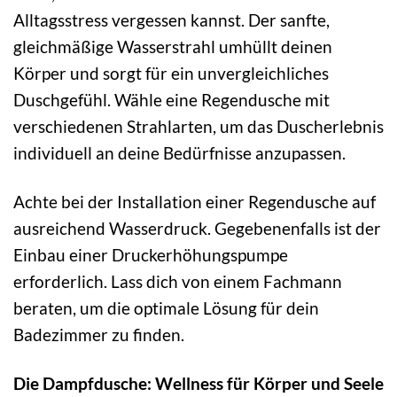
Alltagsstress vergessen kannst. Der sanfte,
gleichmäßige Wasserstrahl umhüllt deinen
Körper und sorgt für ein unvergleichliches
Duschgefühl. Wähle eine Regendusche mit
verschiedenen Strahlarten, um das Duscherlebnis
individuell an deine Bedürfnisse anzupassen.
Achte bei der Installation einer Regendusche auf
ausreichend Wasserdruck. Gegebenenfalls ist der
Einbau einer Druckerhöhungspumpe
erforderlich. Lass dich von einem Fachmann
beraten, um die optimale Lösung für dein
Badezimmer zu finden.
Die Dampfdusche: Wellness für Körper und Seele