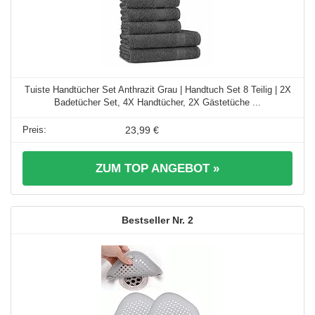
Tuiste Handtücher Set Anthrazit Grau | Handtuch Set 8 Teilig | 2X
Badetücher Set, 4X Handtücher, 2X Gästetüche ...
23,99 €
ZUM TOP ANGEBOT »
2