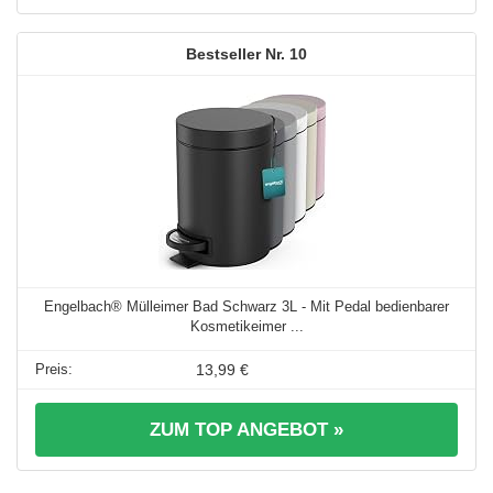
10
Engelbach® Mülleimer Bad Schwarz 3L - Mit Pedal bedienbarer
Kosmetikeimer ...
13,99 €
ZUM TOP ANGEBOT »