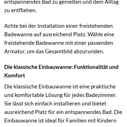
entspannendes Bad zu genießen und dem Alltag
zu entfliehen.
Achte bei der Installation einer freistehenden
Badewanne auf ausreichend Platz. Wähle eine
freistehende Badewanne mit einer passenden
Armatur, um das Gesamtbild abzurunden.
Die klassische Einbauwanne: Funktionalität und
Komfort
Die klassische Einbauwanne ist eine praktische
und komfortable Lösung für jedes Badezimmer.
Sie lässt sich einfach installieren und bietet
ausreichend Platz für ein entspannendes Bad. Die
Einbauwanne ist ideal für Familien mit Kindern