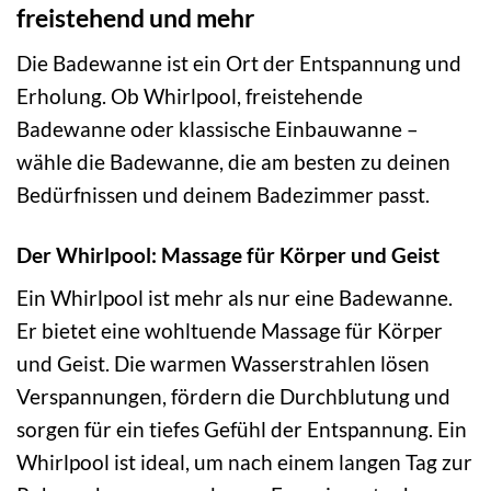
freistehend und mehr
Die Badewanne ist ein Ort der Entspannung und
Erholung. Ob Whirlpool, freistehende
Badewanne oder klassische Einbauwanne –
wähle die Badewanne, die am besten zu deinen
Bedürfnissen und deinem Badezimmer passt.
Der Whirlpool: Massage für Körper und Geist
Ein Whirlpool ist mehr als nur eine Badewanne.
Er bietet eine wohltuende Massage für Körper
und Geist. Die warmen Wasserstrahlen lösen
Verspannungen, fördern die Durchblutung und
sorgen für ein tiefes Gefühl der Entspannung. Ein
Whirlpool ist ideal, um nach einem langen Tag zur