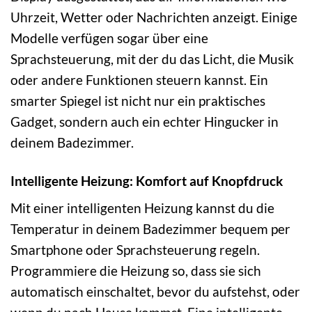
Uhrzeit, Wetter oder Nachrichten anzeigt. Einige
Modelle verfügen sogar über eine
Sprachsteuerung, mit der du das Licht, die Musik
oder andere Funktionen steuern kannst. Ein
smarter Spiegel ist nicht nur ein praktisches
Gadget, sondern auch ein echter Hingucker in
deinem Badezimmer.
Intelligente Heizung: Komfort auf Knopfdruck
Mit einer intelligenten Heizung kannst du die
Temperatur in deinem Badezimmer bequem per
Smartphone oder Sprachsteuerung regeln.
Programmiere die Heizung so, dass sie sich
automatisch einschaltet, bevor du aufstehst, oder