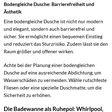
Bodengleiche Dusche: Barrierefreiheit und
Ästhetik
Eine bodengleiche Dusche ist nicht nur modern
und elegant, sondern auch barrierefrei und
sicher. Sie ermöglicht einen bequemen Einstieg
und reduziert das Sturzrisiko. Zudem lässt sie den
Raum größer und offener wirken.
Achte bei der Planung einer bodengleichen
Dusche auf eine ausreichende Abdichtung, um
Wasserschäden zu vermeiden. Wähle rutschfeste
Fliesen oder eine spezielle Duschmatte, um die
Sicherheit zu erhöhen.
Die Badewanne als Ruhepol: Whirlpool,