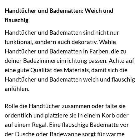
Handtücher und Badematten: Weich und
flauschig
Handtücher und Badematten sind nicht nur
funktional, sondern auch dekorativ. Wähle
Handtücher und Badematten in Farben, die zu
deiner Badezimmereinrichtung passen. Achte auf
eine gute Qualität des Materials, damit sich die
Handtücher und Badematten weich und flauschig
anfühlen.
Rolle die Handtücher zusammen oder falte sie
ordentlich und platziere sie in einem Korb oder
auf einem Regal. Eine flauschige Badematte vor
der Dusche oder Badewanne sorgt für warme