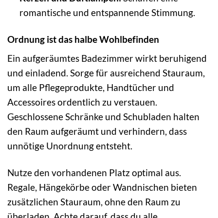
romantische und entspannende Stimmung.
Ordnung ist das halbe Wohlbefinden
Ein aufgeräumtes Badezimmer wirkt beruhigend
und einladend. Sorge für ausreichend Stauraum,
um alle Pflegeprodukte, Handtücher und
Accessoires ordentlich zu verstauen.
Geschlossene Schränke und Schubladen halten
den Raum aufgeräumt und verhindern, dass
unnötige Unordnung entsteht.
Nutze den vorhandenen Platz optimal aus.
Regale, Hängekörbe oder Wandnischen bieten
zusätzlichen Stauraum, ohne den Raum zu
überladen. Achte darauf, dass du alle