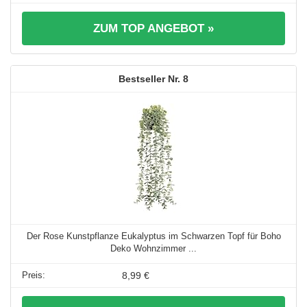
ZUM TOP ANGEBOT »
8
Der Rose Kunstpflanze Eukalyptus im Schwarzen Topf für Boho
Deko Wohnzimmer ...
8,99 €