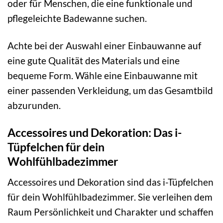
oder für Menschen, die eine funktionale und
pflegeleichte Badewanne suchen.
Achte bei der Auswahl einer Einbauwanne auf
eine gute Qualität des Materials und eine
bequeme Form. Wähle eine Einbauwanne mit
einer passenden Verkleidung, um das Gesamtbild
abzurunden.
Accessoires und Dekoration: Das i-
Tüpfelchen für dein
Wohlfühlbadezimmer
Accessoires und Dekoration sind das i-Tüpfelchen
für dein Wohlfühlbadezimmer. Sie verleihen dem
Raum Persönlichkeit und Charakter und schaffen