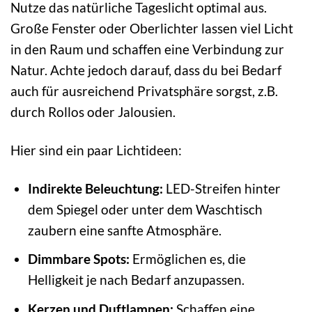
Nutze das natürliche Tageslicht optimal aus.
Große Fenster oder Oberlichter lassen viel Licht
in den Raum und schaffen eine Verbindung zur
Natur. Achte jedoch darauf, dass du bei Bedarf
auch für ausreichend Privatsphäre sorgst, z.B.
durch Rollos oder Jalousien.
Hier sind ein paar Lichtideen:
Indirekte Beleuchtung:
LED-Streifen hinter
dem Spiegel oder unter dem Waschtisch
zaubern eine sanfte Atmosphäre.
Dimmbare Spots:
Ermöglichen es, die
Helligkeit je nach Bedarf anzupassen.
Kerzen und Duftlampen:
Schaffen eine