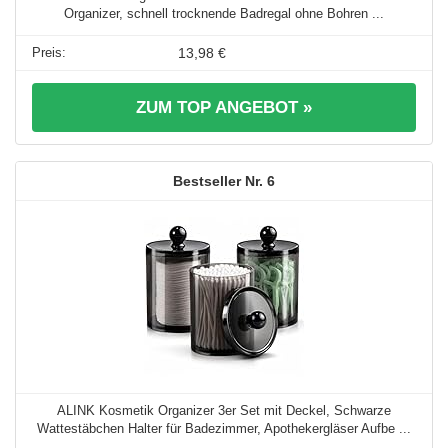
Organizer, schnell trocknende Badregal ohne Bohren ...
13,98 €
ZUM TOP ANGEBOT »
6
ALINK Kosmetik Organizer 3er Set mit Deckel, Schwarze
Wattestäbchen Halter für Badezimmer, Apothekergläser Aufbe ...