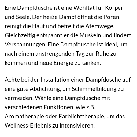
Eine Dampfdusche ist eine Wohltat für Körper
und Seele. Der heiße Dampf öffnet die Poren,
reinigt die Haut und befreit die Atemwege.
Gleichzeitig entspannt er die Muskeln und lindert
Verspannungen. Eine Dampfdusche ist ideal, um
nach einem anstrengenden Tag zur Ruhe zu
kommen und neue Energie zu tanken.
Achte bei der Installation einer Dampfdusche auf
eine gute Abdichtung, um Schimmelbildung zu
vermeiden. Wähle eine Dampfdusche mit
verschiedenen Funktionen, wie z.B.
Aromatherapie oder Farblichttherapie, um das
Wellness-Erlebnis zu intensivieren.