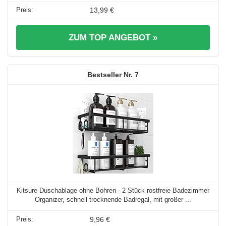
13,99 €
ZUM TOP ANGEBOT »
7
Kitsure Duschablage ohne Bohren - 2 Stück rostfreie Badezimmer
Organizer, schnell trocknende Badregal, mit großer ...
9,96 €