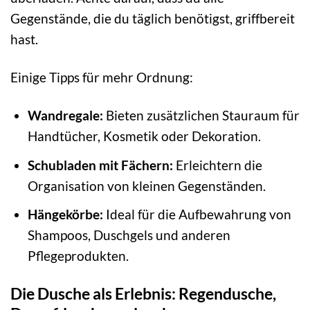
Gegenstände, die du täglich benötigst, griffbereit
hast.
Einige Tipps für mehr Ordnung:
Wandregale:
Bieten zusätzlichen Stauraum für
Handtücher, Kosmetik oder Dekoration.
Schubladen mit Fächern:
Erleichtern die
Organisation von kleinen Gegenständen.
Hängekörbe:
Ideal für die Aufbewahrung von
Shampoos, Duschgels und anderen
Pflegeprodukten.
Die Dusche als Erlebnis: Regendusche,