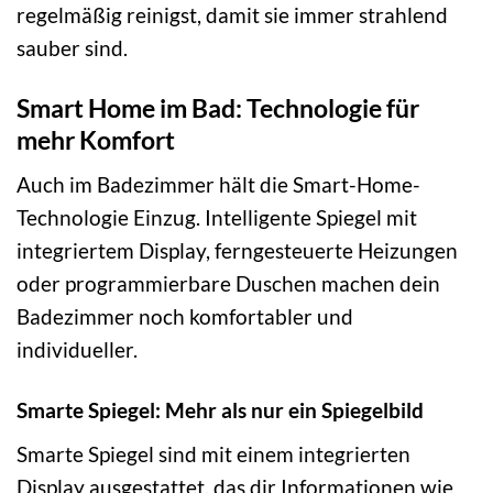
regelmäßig reinigst, damit sie immer strahlend
sauber sind.
Smart Home im Bad: Technologie für
mehr Komfort
Auch im Badezimmer hält die Smart-Home-
Technologie Einzug. Intelligente Spiegel mit
integriertem Display, ferngesteuerte Heizungen
oder programmierbare Duschen machen dein
Badezimmer noch komfortabler und
individueller.
Smarte Spiegel: Mehr als nur ein Spiegelbild
Smarte Spiegel sind mit einem integrierten
Display ausgestattet, das dir Informationen wie