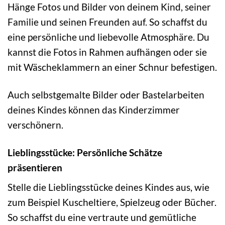
Hänge Fotos und Bilder von deinem Kind, seiner
Familie und seinen Freunden auf. So schaffst du
eine persönliche und liebevolle Atmosphäre. Du
kannst die Fotos in Rahmen aufhängen oder sie
mit Wäscheklammern an einer Schnur befestigen.
Auch selbstgemalte Bilder oder Bastelarbeiten
deines Kindes können das Kinderzimmer
verschönern.
Lieblingsstücke: Persönliche Schätze
präsentieren
Stelle die Lieblingsstücke deines Kindes aus, wie
zum Beispiel Kuscheltiere, Spielzeug oder Bücher.
So schaffst du eine vertraute und gemütliche