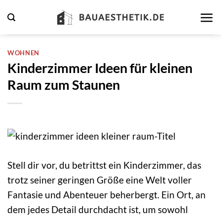
Zum
Inhalt
springen
WOHNEN
Kinderzimmer Ideen für kleinen
Raum zum Staunen
Stell dir vor, du betrittst ein Kinderzimmer, das
trotz seiner geringen Größe eine Welt voller
Fantasie und Abenteuer beherbergt. Ein Ort, an
dem jedes Detail durchdacht ist, um sowohl