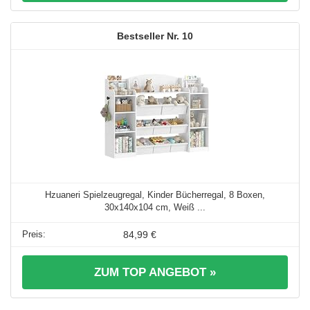
10
Hzuaneri Spielzeugregal, Kinder Bücherregal, 8 Boxen,
30x140x104 cm, Weiß ...
84,99 €
ZUM TOP ANGEBOT »