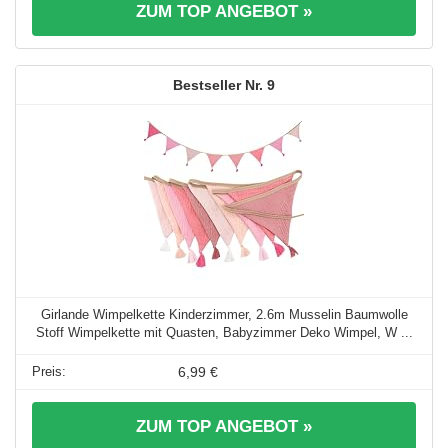
ZUM TOP ANGEBOT »
9
Girlande Wimpelkette Kinderzimmer, 2.6m Musselin Baumwolle
Stoff Wimpelkette mit Quasten, Babyzimmer Deko Wimpel, W ...
6,99 €
ZUM TOP ANGEBOT »