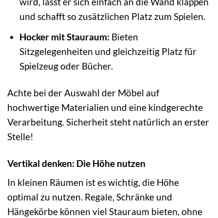
wird, lässt er sich einfach an die Wand klappen
und schafft so zusätzlichen Platz zum Spielen.
Hocker mit Stauraum:
Bieten
Sitzgelegenheiten und gleichzeitig Platz für
Spielzeug oder Bücher.
Achte bei der Auswahl der Möbel auf
hochwertige Materialien und eine kindgerechte
Verarbeitung. Sicherheit steht natürlich an erster
Stelle!
Vertikal denken: Die Höhe nutzen
In kleinen Räumen ist es wichtig, die Höhe
optimal zu nutzen. Regale, Schränke und
Hängekörbe können viel Stauraum bieten, ohne