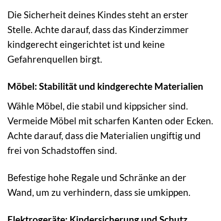
Die Sicherheit deines Kindes steht an erster
Stelle. Achte darauf, dass das Kinderzimmer
kindgerecht eingerichtet ist und keine
Gefahrenquellen birgt.
Möbel: Stabilität und kindgerechte Materialien
Wähle Möbel, die stabil und kippsicher sind.
Vermeide Möbel mit scharfen Kanten oder Ecken.
Achte darauf, dass die Materialien ungiftig und
frei von Schadstoffen sind.
Befestige hohe Regale und Schränke an der
Wand, um zu verhindern, dass sie umkippen.
Elektrogeräte: Kindersicherung und Schutz