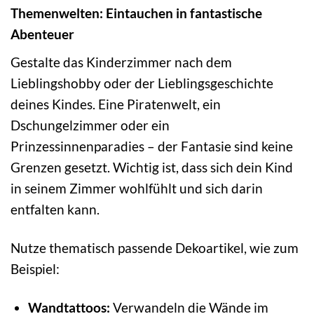
Themenwelten: Eintauchen in fantastische
Abenteuer
Gestalte das Kinderzimmer nach dem
Lieblingshobby oder der Lieblingsgeschichte
deines Kindes. Eine Piratenwelt, ein
Dschungelzimmer oder ein
Prinzessinnenparadies – der Fantasie sind keine
Grenzen gesetzt. Wichtig ist, dass sich dein Kind
in seinem Zimmer wohlfühlt und sich darin
entfalten kann.
Nutze thematisch passende Dekoartikel, wie zum
Beispiel:
Wandtattoos:
Verwandeln die Wände im