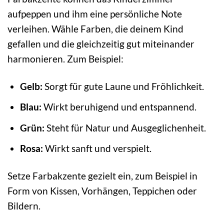
aufpeppen und ihm eine persönliche Note
verleihen. Wähle Farben, die deinem Kind
gefallen und die gleichzeitig gut miteinander
harmonieren. Zum Beispiel:
Gelb:
Sorgt für gute Laune und Fröhlichkeit.
Blau:
Wirkt beruhigend und entspannend.
Grün:
Steht für Natur und Ausgeglichenheit.
Rosa:
Wirkt sanft und verspielt.
Setze Farbakzente gezielt ein, zum Beispiel in
Form von Kissen, Vorhängen, Teppichen oder
Bildern.