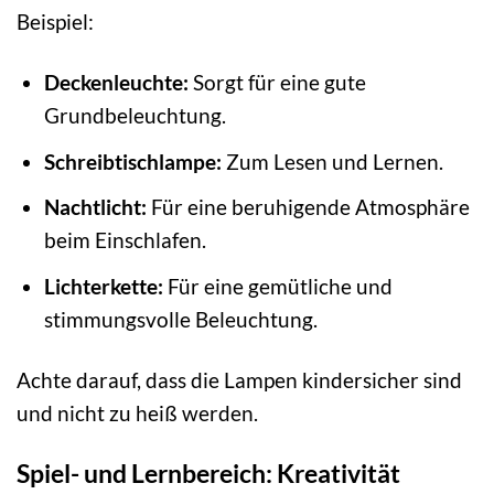
Beispiel:
Deckenleuchte:
Sorgt für eine gute
Grundbeleuchtung.
Schreibtischlampe:
Zum Lesen und Lernen.
Nachtlicht:
Für eine beruhigende Atmosphäre
beim Einschlafen.
Lichterkette:
Für eine gemütliche und
stimmungsvolle Beleuchtung.
Achte darauf, dass die Lampen kindersicher sind
und nicht zu heiß werden.
Spiel- und Lernbereich: Kreativität