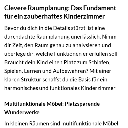
Clevere Raumplanung: Das Fundament
für ein zauberhaftes Kinderzimmer
Bevor du dich in die Details stürzt, ist eine
durchdachte Raumplanung unerlässlich. Nimm
dir Zeit, den Raum genau zu analysieren und
überlege dir, welche Funktionen er erfüllen soll.
Braucht dein Kind einen Platz zum Schlafen,
Spielen, Lernen und Aufbewahren? Mit einer
klaren Struktur schaffst du die Basis für ein
harmonisches und funktionales Kinderzimmer.
Multifunktionale Möbel: Platzsparende
Wunderwerke
In kleinen Räumen sind multifunktionale Möbel