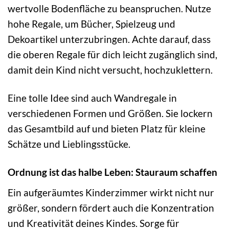
wertvolle Bodenfläche zu beanspruchen. Nutze
hohe Regale, um Bücher, Spielzeug und
Dekoartikel unterzubringen. Achte darauf, dass
die oberen Regale für dich leicht zugänglich sind,
damit dein Kind nicht versucht, hochzuklettern.
Eine tolle Idee sind auch Wandregale in
verschiedenen Formen und Größen. Sie lockern
das Gesamtbild auf und bieten Platz für kleine
Schätze und Lieblingsstücke.
Ordnung ist das halbe Leben: Stauraum schaffen
Ein aufgeräumtes Kinderzimmer wirkt nicht nur
größer, sondern fördert auch die Konzentration
und Kreativität deines Kindes. Sorge für