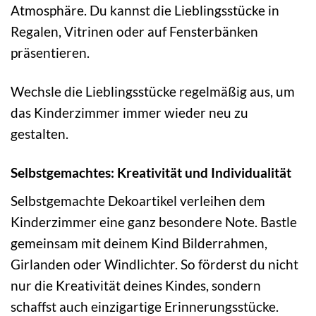
Atmosphäre. Du kannst die Lieblingsstücke in
Regalen, Vitrinen oder auf Fensterbänken
präsentieren.
Wechsle die Lieblingsstücke regelmäßig aus, um
das Kinderzimmer immer wieder neu zu
gestalten.
Selbstgemachtes: Kreativität und Individualität
Selbstgemachte Dekoartikel verleihen dem
Kinderzimmer eine ganz besondere Note. Bastle
gemeinsam mit deinem Kind Bilderrahmen,
Girlanden oder Windlichter. So förderst du nicht
nur die Kreativität deines Kindes, sondern
schaffst auch einzigartige Erinnerungsstücke.