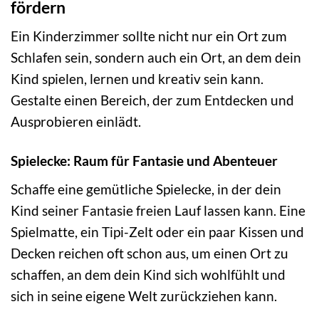
fördern
Ein Kinderzimmer sollte nicht nur ein Ort zum
Schlafen sein, sondern auch ein Ort, an dem dein
Kind spielen, lernen und kreativ sein kann.
Gestalte einen Bereich, der zum Entdecken und
Ausprobieren einlädt.
Spielecke: Raum für Fantasie und Abenteuer
Schaffe eine gemütliche Spielecke, in der dein
Kind seiner Fantasie freien Lauf lassen kann. Eine
Spielmatte, ein Tipi-Zelt oder ein paar Kissen und
Decken reichen oft schon aus, um einen Ort zu
schaffen, an dem dein Kind sich wohlfühlt und
sich in seine eigene Welt zurückziehen kann.