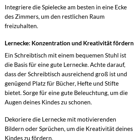
Integriere die Spielecke am besten in eine Ecke
des Zimmers, um den restlichen Raum
freizuhalten.
Lernecke: Konzentration und Kreativität fördern
Ein Schreibtisch mit einem bequemen Stuhl ist
die Basis für eine gute Lernecke. Achte darauf,
dass der Schreibtisch ausreichend groß ist und
genügend Platz für Bücher, Hefte und Stifte
bietet. Sorge für eine gute Beleuchtung, um die
Augen deines Kindes zu schonen.
Dekoriere die Lernecke mit motivierenden
Bildern oder Sprüchen, um die Kreativität deines
Kindes zu fördern.