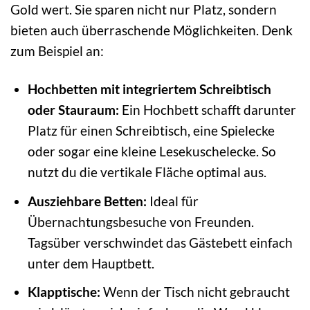
Gold wert. Sie sparen nicht nur Platz, sondern
bieten auch überraschende Möglichkeiten. Denk
zum Beispiel an:
Hochbetten mit integriertem Schreibtisch
oder Stauraum:
Ein Hochbett schafft darunter
Platz für einen Schreibtisch, eine Spielecke
oder sogar eine kleine Lesekuschelecke. So
nutzt du die vertikale Fläche optimal aus.
Ausziehbare Betten:
Ideal für
Übernachtungsbesuche von Freunden.
Tagsüber verschwindet das Gästebett einfach
unter dem Hauptbett.
Klapptische:
Wenn der Tisch nicht gebraucht