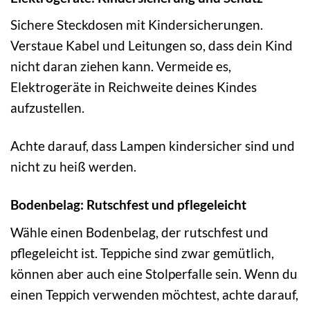
Sichere Steckdosen mit Kindersicherungen.
Verstaue Kabel und Leitungen so, dass dein Kind
nicht daran ziehen kann. Vermeide es,
Elektrogeräte in Reichweite deines Kindes
aufzustellen.
Achte darauf, dass Lampen kindersicher sind und
nicht zu heiß werden.
Bodenbelag: Rutschfest und pflegeleicht
Wähle einen Bodenbelag, der rutschfest und
pflegeleicht ist. Teppiche sind zwar gemütlich,
können aber auch eine Stolperfalle sein. Wenn du
einen Teppich verwenden möchtest, achte darauf,