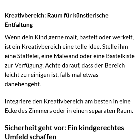
Kreativbereich: Raum für künstlerische
Entfaltung
Wenn dein Kind gerne malt, bastelt oder werkelt,
ist ein Kreativbereich eine tolle Idee. Stelle ihm
eine Staffelei, eine Malwand oder eine Bastelkiste
zur Verfügung. Achte darauf, dass der Bereich
leicht zu reinigen ist, falls mal etwas
danebengeht.
Integriere den Kreativbereich am besten in eine
Ecke des Zimmers oder in einen separaten Raum.
Sicherheit geht vor: Ein kindgerechtes
Umfeld schaffen