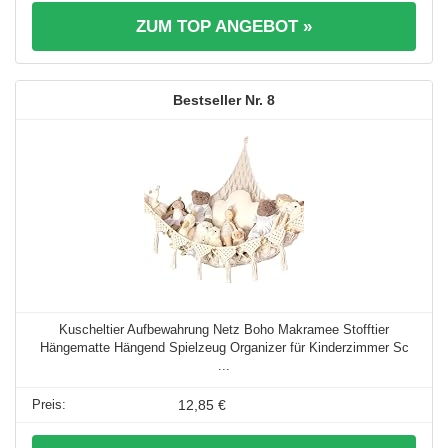
ZUM TOP ANGEBOT »
8
Kuscheltier Aufbewahrung Netz Boho Makramee Stofftier
Hängematte Hängend Spielzeug Organizer für Kinderzimmer Sc
...
12,85 €