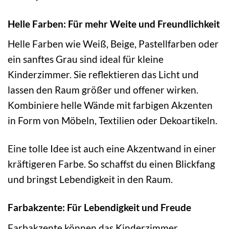
Helle Farben: Für mehr Weite und Freundlichkeit
Helle Farben wie Weiß, Beige, Pastellfarben oder
ein sanftes Grau sind ideal für kleine
Kinderzimmer. Sie reflektieren das Licht und
lassen den Raum größer und offener wirken.
Kombiniere helle Wände mit farbigen Akzenten
in Form von Möbeln, Textilien oder Dekoartikeln.
Eine tolle Idee ist auch eine Akzentwand in einer
kräftigeren Farbe. So schaffst du einen Blickfang
und bringst Lebendigkeit in den Raum.
Farbakzente: Für Lebendigkeit und Freude
Farbakzente können das Kinderzimmer