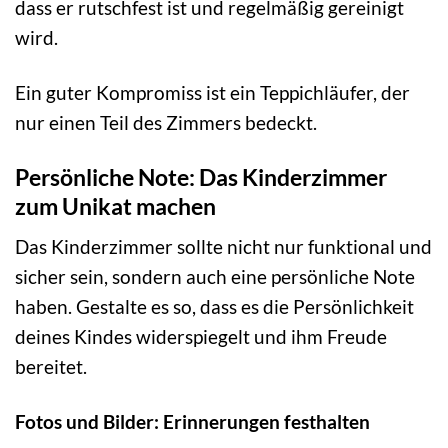
dass er rutschfest ist und regelmäßig gereinigt
wird.
Ein guter Kompromiss ist ein Teppichläufer, der
nur einen Teil des Zimmers bedeckt.
Persönliche Note: Das Kinderzimmer
zum Unikat machen
Das Kinderzimmer sollte nicht nur funktional und
sicher sein, sondern auch eine persönliche Note
haben. Gestalte es so, dass es die Persönlichkeit
deines Kindes widerspiegelt und ihm Freude
bereitet.
Fotos und Bilder: Erinnerungen festhalten