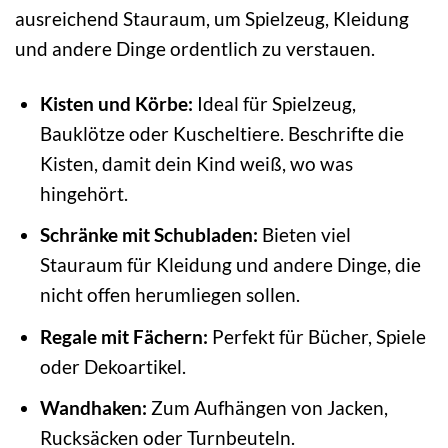
ausreichend Stauraum, um Spielzeug, Kleidung
und andere Dinge ordentlich zu verstauen.
Kisten und Körbe:
Ideal für Spielzeug,
Bauklötze oder Kuscheltiere. Beschrifte die
Kisten, damit dein Kind weiß, wo was
hingehört.
Schränke mit Schubladen:
Bieten viel
Stauraum für Kleidung und andere Dinge, die
nicht offen herumliegen sollen.
Regale mit Fächern:
Perfekt für Bücher, Spiele
oder Dekoartikel.
Wandhaken:
Zum Aufhängen von Jacken,
Rucksäcken oder Turnbeuteln.