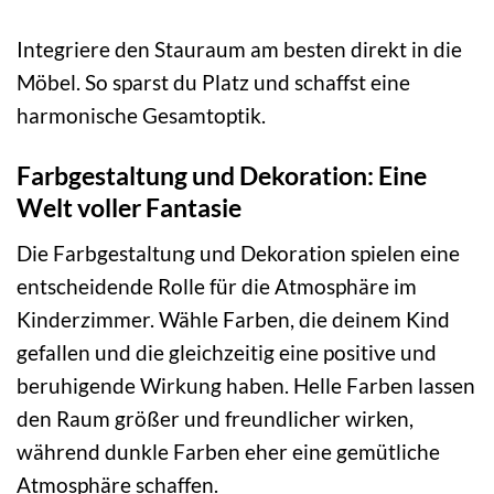
Integriere den Stauraum am besten direkt in die
Möbel. So sparst du Platz und schaffst eine
harmonische Gesamtoptik.
Farbgestaltung und Dekoration: Eine
Welt voller Fantasie
Die Farbgestaltung und Dekoration spielen eine
entscheidende Rolle für die Atmosphäre im
Kinderzimmer. Wähle Farben, die deinem Kind
gefallen und die gleichzeitig eine positive und
beruhigende Wirkung haben. Helle Farben lassen
den Raum größer und freundlicher wirken,
während dunkle Farben eher eine gemütliche
Atmosphäre schaffen.