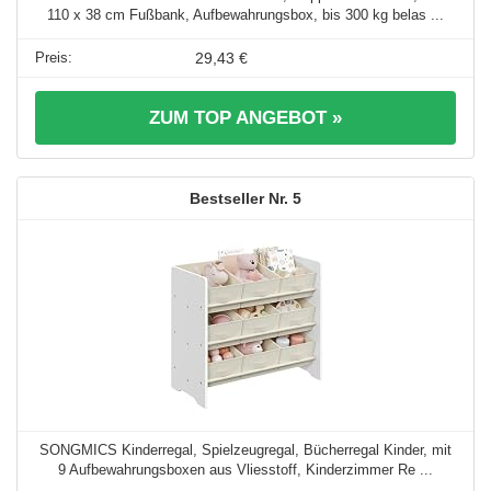
110 x 38 cm Fußbank, Aufbewahrungsbox, bis 300 kg belas ...
29,43 €
ZUM TOP ANGEBOT »
5
SONGMICS Kinderregal, Spielzeugregal, Bücherregal Kinder, mit
9 Aufbewahrungsboxen aus Vliesstoff, Kinderzimmer Re ...