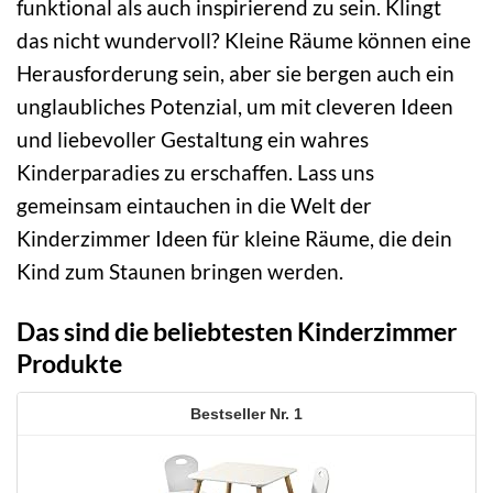
funktional als auch inspirierend zu sein. Klingt
das nicht wundervoll? Kleine Räume können eine
Herausforderung sein, aber sie bergen auch ein
unglaubliches Potenzial, um mit cleveren Ideen
und liebevoller Gestaltung ein wahres
Kinderparadies zu erschaffen. Lass uns
gemeinsam eintauchen in die Welt der
Kinderzimmer Ideen für kleine Räume, die dein
Kind zum Staunen bringen werden.
Das sind die beliebtesten Kinderzimmer
Produkte
1