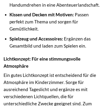
Handumdrehen in eine Abenteuerlandschaft.
Kissen und Decken mit Motiven:
Passen
perfekt zum Thema und sorgen für
Gemütlichkeit.
Spielzeug und Accessoires:
Ergänzen das
Gesamtbild und laden zum Spielen ein.
Lichtkonzept: Für eine stimmungsvolle
Atmosphäre
Ein gutes Lichtkonzept ist entscheidend für die
Atmosphäre im Kinderzimmer. Sorge für
ausreichend Tageslicht und ergänze es mit
verschiedenen Lichtquellen, die für
unterschiedliche Zwecke geeignet sind. Zum