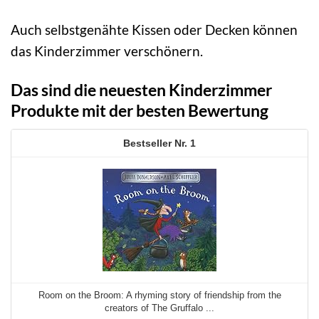
Auch selbstgenähte Kissen oder Decken können
das Kinderzimmer verschönern.
Das sind die neuesten Kinderzimmer
Produkte mit der besten Bewertung
1
Room on the Broom: A rhyming story of friendship from the
creators of The Gruffalo ...