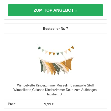
ZUM TOP ANGEBOT »
7
Wimpelkette Kinderzimmer,Musselin Baumwolle Stoff
Wimpelkette,Girlande Kinderzimmer Deko zum Aufhängen,
Hausbett D ...
9,99 €