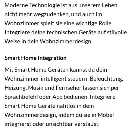
Moderne Technologie ist aus unserem Leben
nicht mehr wegzudenken, und auch im
Wohnzimmer spielt sie eine wichtige Rolle.
Integriere deine technischen Geräte auf stilvolle
Weise in dein Wohnzimmerdesign.
Smart Home Integration
Mit Smart Home Geräten kannst du dein
Wohnzimmer intelligent steuern. Beleuchtung,
Heizung, Musik und Fernseher lassen sich per
Sprachbefehl oder App bedienen. Integriere
Smart Home Geräte nahtlos in dein
Wohnzimmerdesign, indem du sie in Möbel
integrierst oder unsichtbar verstaust.