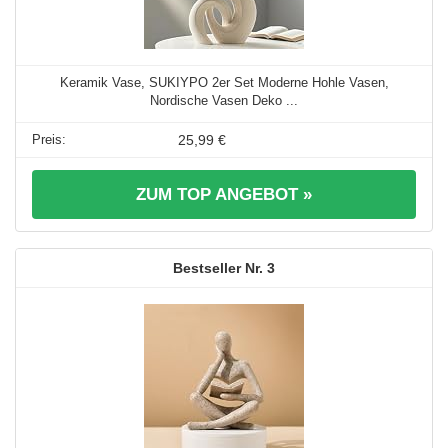
Keramik Vase, SUKIYPO 2er Set Moderne Hohle Vasen,
Nordische Vasen Deko ...
25,99 €
ZUM TOP ANGEBOT »
3