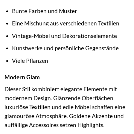
Bunte Farben und Muster
Eine Mischung aus verschiedenen Textilien
Vintage-Möbel und Dekorationselemente
Kunstwerke und persönliche Gegenstände
Viele Pflanzen
Modern Glam
Dieser Stil kombiniert elegante Elemente mit
modernem Design. Glänzende Oberflächen,
luxuriöse Textilien und edle Möbel schaffen eine
glamouröse Atmosphäre. Goldene Akzente und
auffällige Accessoires setzen Highlights.