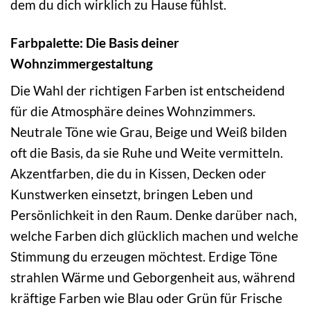
dem du dich wirklich zu Hause fühlst.
Farbpalette: Die Basis deiner
Wohnzimmergestaltung
Die Wahl der richtigen Farben ist entscheidend
für die Atmosphäre deines Wohnzimmers.
Neutrale Töne wie Grau, Beige und Weiß bilden
oft die Basis, da sie Ruhe und Weite vermitteln.
Akzentfarben, die du in Kissen, Decken oder
Kunstwerken einsetzt, bringen Leben und
Persönlichkeit in den Raum. Denke darüber nach,
welche Farben dich glücklich machen und welche
Stimmung du erzeugen möchtest. Erdige Töne
strahlen Wärme und Geborgenheit aus, während
kräftige Farben wie Blau oder Grün für Frische