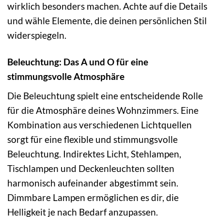
wirklich besonders machen. Achte auf die Details
und wähle Elemente, die deinen persönlichen Stil
widerspiegeln.
Beleuchtung: Das A und O für eine
stimmungsvolle Atmosphäre
Die Beleuchtung spielt eine entscheidende Rolle
für die Atmosphäre deines Wohnzimmers. Eine
Kombination aus verschiedenen Lichtquellen
sorgt für eine flexible und stimmungsvolle
Beleuchtung. Indirektes Licht, Stehlampen,
Tischlampen und Deckenleuchten sollten
harmonisch aufeinander abgestimmt sein.
Dimmbare Lampen ermöglichen es dir, die
Helligkeit je nach Bedarf anzupassen.