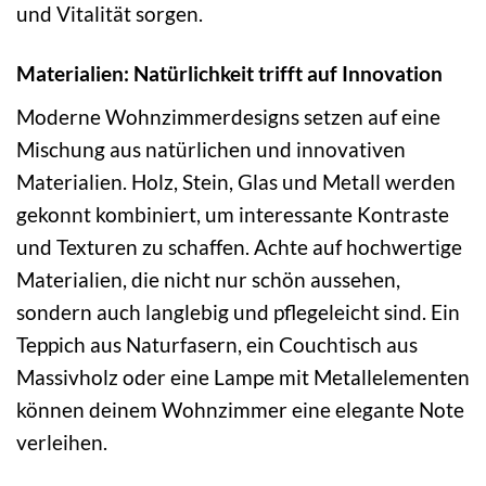
und Vitalität sorgen.
Materialien: Natürlichkeit trifft auf Innovation
Moderne Wohnzimmerdesigns setzen auf eine
Mischung aus natürlichen und innovativen
Materialien. Holz, Stein, Glas und Metall werden
gekonnt kombiniert, um interessante Kontraste
und Texturen zu schaffen. Achte auf hochwertige
Materialien, die nicht nur schön aussehen,
sondern auch langlebig und pflegeleicht sind. Ein
Teppich aus Naturfasern, ein Couchtisch aus
Massivholz oder eine Lampe mit Metallelementen
können deinem Wohnzimmer eine elegante Note
verleihen.