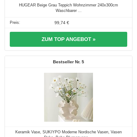
HUGEAR Beige Grau Teppich Wohnzimmer 240x300cm
Waschbarer ...
99,74 €
ZUM TOP ANGEBOT »
5
Keramik Vase, SUKIYPO Moderne Nordische Vasen, Vasen