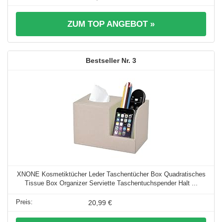
ZUM TOP ANGEBOT »
3
XNONE Kosmetiktücher Leder Taschentücher Box Quadratisches
Tissue Box Organizer Serviette Taschentuchspender Halt ...
20,99 €