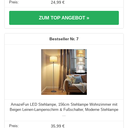
24,99 €
ZUM TOP ANGEBOT »
7
AmazeFun LED Stehlampe, 156cm Stehlampe Wohnzimmer mit
Beigen Leinen-Lampenschirm & Fußschalter, Moderne Stehlampe
...
35,99 €