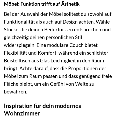
Möbel: Funktion trifft auf Ästhetik
Bei der Auswahl der Möbel solltest du sowohl auf
Funktionalität als auch auf Design achten. Wähle
Stücke, die deinen Bedürfnissen entsprechen und
gleichzeitig deinen persönlichen Stil
widerspiegeln. Eine modulare Couch bietet
Flexibilität und Komfort, während ein schlichter
Beistelltisch aus Glas Leichtigkeit in den Raum
bringt. Achte darauf, dass die Proportionen der
Möbel zum Raum passen und dass genügend freie
Fläche bleibt, um ein Gefühl von Weite zu
bewahren.
Inspiration für dein modernes
Wohnzimmer