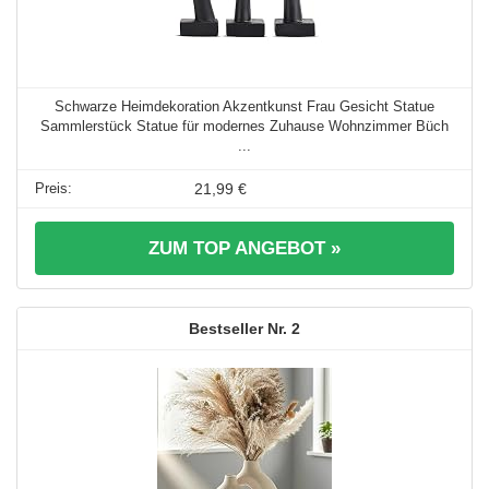
Schwarze Heimdekoration Akzentkunst Frau Gesicht Statue
Sammlerstück Statue für modernes Zuhause Wohnzimmer Büch
...
21,99 €
ZUM TOP ANGEBOT »
2