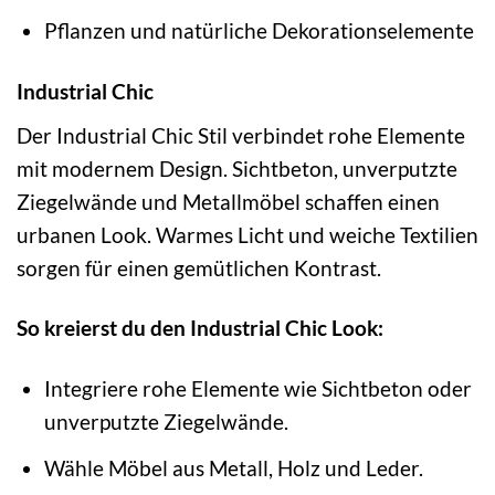
Pflanzen und natürliche Dekorationselemente
Industrial Chic
Der Industrial Chic Stil verbindet rohe Elemente
mit modernem Design. Sichtbeton, unverputzte
Ziegelwände und Metallmöbel schaffen einen
urbanen Look. Warmes Licht und weiche Textilien
sorgen für einen gemütlichen Kontrast.
So kreierst du den Industrial Chic Look:
Integriere rohe Elemente wie Sichtbeton oder
unverputzte Ziegelwände.
Wähle Möbel aus Metall, Holz und Leder.