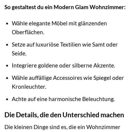
So gestaltest du ein Modern Glam Wohnzimmer:
Wähle elegante Möbel mit glänzenden
Oberflächen.
Setze auf luxuriöse Textilien wie Samt oder
Seide.
Integriere goldene oder silberne Akzente.
Wähle auffällige Accessoires wie Spiegel oder
Kronleuchter.
Achte auf eine harmonische Beleuchtung.
Die Details, die den Unterschied machen
Die kleinen Dinge sind es, die ein Wohnzimmer