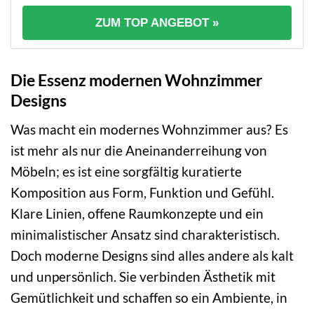
ZUM TOP ANGEBOT »
Die Essenz modernen Wohnzimmer
Designs
Was macht ein modernes Wohnzimmer aus? Es
ist mehr als nur die Aneinanderreihung von
Möbeln; es ist eine sorgfältig kuratierte
Komposition aus Form, Funktion und Gefühl.
Klare Linien, offene Raumkonzepte und ein
minimalistischer Ansatz sind charakteristisch.
Doch moderne Designs sind alles andere als kalt
und unpersönlich. Sie verbinden Ästhetik mit
Gemütlichkeit und schaffen so ein Ambiente, in