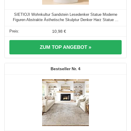
SIETIOJI Wohnkultur Sandstein Lesedenker Statue Moderne
Figuren Abstrakte Ästhetische Skulptur Denker Harz Statue ...
10,98 €
ZUM TOP ANGEBOT »
4