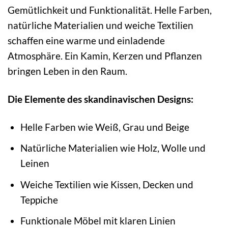
Gemütlichkeit und Funktionalität. Helle Farben,
natürliche Materialien und weiche Textilien
schaffen eine warme und einladende
Atmosphäre. Ein Kamin, Kerzen und Pflanzen
bringen Leben in den Raum.
Die Elemente des skandinavischen Designs:
Helle Farben wie Weiß, Grau und Beige
Natürliche Materialien wie Holz, Wolle und
Leinen
Weiche Textilien wie Kissen, Decken und
Teppiche
Funktionale Möbel mit klaren Linien