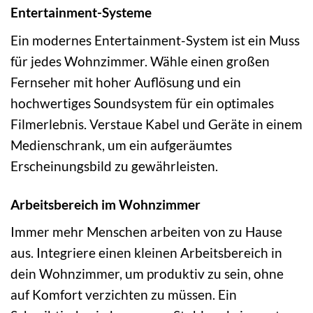
Entertainment-Systeme
Ein modernes Entertainment-System ist ein Muss
für jedes Wohnzimmer. Wähle einen großen
Fernseher mit hoher Auflösung und ein
hochwertiges Soundsystem für ein optimales
Filmerlebnis. Verstaue Kabel und Geräte in einem
Medienschrank, um ein aufgeräumtes
Erscheinungsbild zu gewährleisten.
Arbeitsbereich im Wohnzimmer
Immer mehr Menschen arbeiten von zu Hause
aus. Integriere einen kleinen Arbeitsbereich in
dein Wohnzimmer, um produktiv zu sein, ohne
auf Komfort verzichten zu müssen. Ein