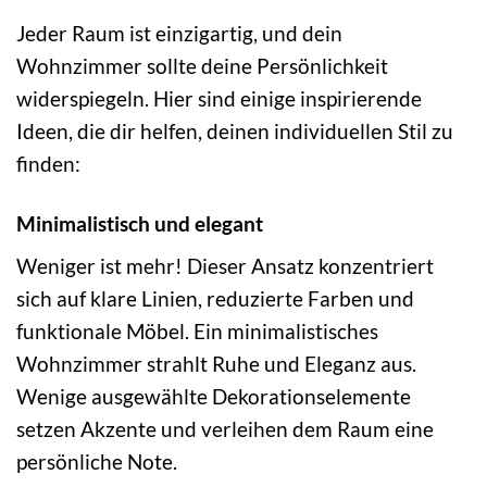
Jeder Raum ist einzigartig, und dein
Wohnzimmer sollte deine Persönlichkeit
widerspiegeln. Hier sind einige inspirierende
Ideen, die dir helfen, deinen individuellen Stil zu
finden:
Minimalistisch und elegant
Weniger ist mehr! Dieser Ansatz konzentriert
sich auf klare Linien, reduzierte Farben und
funktionale Möbel. Ein minimalistisches
Wohnzimmer strahlt Ruhe und Eleganz aus.
Wenige ausgewählte Dekorationselemente
setzen Akzente und verleihen dem Raum eine
persönliche Note.