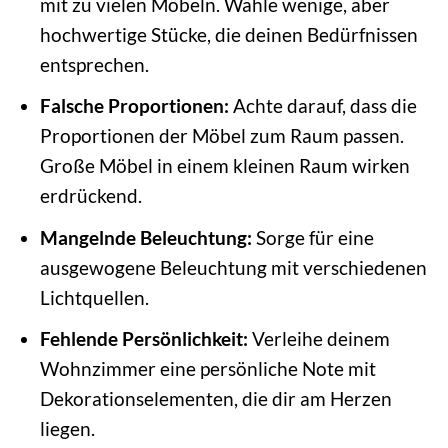
mit zu vielen Möbeln. Wähle wenige, aber
hochwertige Stücke, die deinen Bedürfnissen
entsprechen.
Falsche Proportionen:
Achte darauf, dass die
Proportionen der Möbel zum Raum passen.
Große Möbel in einem kleinen Raum wirken
erdrückend.
Mangelnde Beleuchtung:
Sorge für eine
ausgewogene Beleuchtung mit verschiedenen
Lichtquellen.
Fehlende Persönlichkeit:
Verleihe deinem
Wohnzimmer eine persönliche Note mit
Dekorationselementen, die dir am Herzen
liegen.