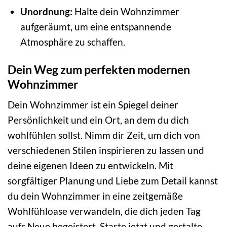
Unordnung:
Halte dein Wohnzimmer
aufgeräumt, um eine entspannende
Atmosphäre zu schaffen.
Dein Weg zum perfekten modernen
Wohnzimmer
Dein Wohnzimmer ist ein Spiegel deiner
Persönlichkeit und ein Ort, an dem du dich
wohlfühlen sollst. Nimm dir Zeit, um dich von
verschiedenen Stilen inspirieren zu lassen und
deine eigenen Ideen zu entwickeln. Mit
sorgfältiger Planung und Liebe zum Detail kannst
du dein Wohnzimmer in eine zeitgemäße
Wohlfühloase verwandeln, die dich jeden Tag
aufs Neue begeistert. Starte jetzt und gestalte