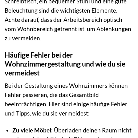
Schreibtisch, ein bequemer Stuhl und eine gute
Beleuchtung sind die wichtigsten Elemente.
Achte darauf, dass der Arbeitsbereich optisch
vom Wohnbereich getrennt ist, um Ablenkungen
zu vermeiden.
Häufige Fehler bei der
Wohnzimmergestaltung und wie du sie
vermeidest
Bei der Gestaltung eines Wohnzimmers können
Fehler passieren, die das Gesamtbild
beeinträchtigen. Hier sind einige häufige Fehler
und Tipps, wie du sie vermeidest:
Zu viele Möbel:
Überladen deinen Raum nicht