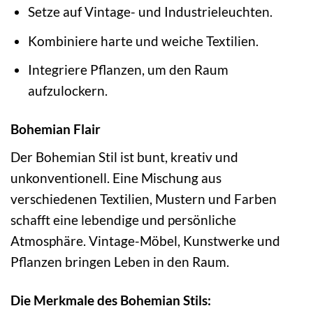
Setze auf Vintage- und Industrieleuchten.
Kombiniere harte und weiche Textilien.
Integriere Pflanzen, um den Raum
aufzulockern.
Bohemian Flair
Der Bohemian Stil ist bunt, kreativ und
unkonventionell. Eine Mischung aus
verschiedenen Textilien, Mustern und Farben
schafft eine lebendige und persönliche
Atmosphäre. Vintage-Möbel, Kunstwerke und
Pflanzen bringen Leben in den Raum.
Die Merkmale des Bohemian Stils: