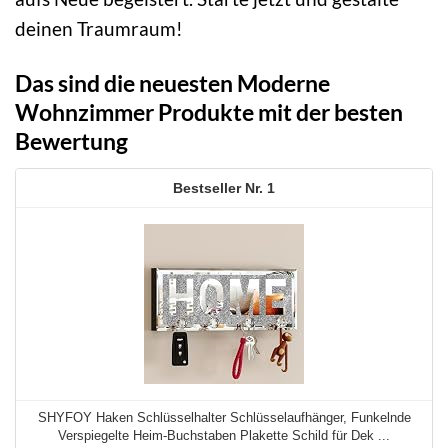
deinen Traumraum!
Das sind die neuesten Moderne
Wohnzimmer Produkte mit der besten
Bewertung
1
SHYFOY Haken Schlüsselhalter Schlüsselaufhänger, Funkelnde
Verspiegelte Heim-Buchstaben Plakette Schild für Dek ...