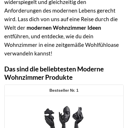
widerspiegelt und gleichzeitig den
Anforderungen des modernen Lebens gerecht
wird. Lass dich von uns auf eine Reise durch die
Welt der
modernen Wohnzimmer Ideen
entführen, und entdecke, wie du dein
Wohnzimmer in eine zeitgemäße Wohlfühloase
verwandeln kannst!
Das sind die beliebtesten Moderne
Wohnzimmer Produkte
1