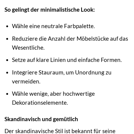
So gelingt der minimalistische Look:
Wähle eine neutrale Farbpalette.
Reduziere die Anzahl der Möbelstücke auf das
Wesentliche.
Setze auf klare Linien und einfache Formen.
Integriere Stauraum, um Unordnung zu
vermeiden.
Wähle wenige, aber hochwertige
Dekorationselemente.
Skandinavisch und gemütlich
Der skandinavische Stil ist bekannt für seine