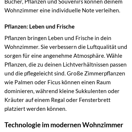
Bücher, Pflanzen und Souvenirs können deinem
Wohnzimmer eine individuelle Note verleihen.
Pflanzen: Leben und Frische
Pflanzen bringen Leben und Frische in dein
Wohnzimmer. Sie verbessern die Luftqualität und
sorgen für eine angenehme Atmosphäre. Wähle
Pflanzen, die zu deinen Lichtverhältnissen passen
und die pflegeleicht sind. Große Zimmerpflanzen
wie Palmen oder Ficus können einen Raum
dominieren, während kleine Sukkulenten oder
Kräuter auf einem Regal oder Fensterbrett
platziert werden können.
Technologie im modernen Wohnzimmer