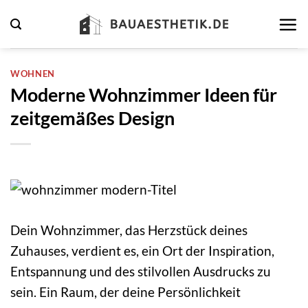
Zum
Inhalt
springen
WOHNEN
Moderne Wohnzimmer Ideen für
zeitgemäßes Design
Dein Wohnzimmer, das Herzstück deines
Zuhauses, verdient es, ein Ort der Inspiration,
Entspannung und des stilvollen Ausdrucks zu
sein. Ein Raum, der deine Persönlichkeit