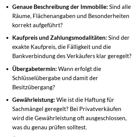
Genaue Beschreibung der Immobilie:
Sind alle
Räume, Flächenangaben und Besonderheiten
korrekt aufgeführt?
Kaufpreis und Zahlungsmodalitäten:
Sind der
exakte Kaufpreis, die Fälligkeit und die
Bankverbindung des Verkäufers klar geregelt?
Übergabetermin:
Wann erfolgt die
Schlüsselübergabe und damit der
Besitzübergang?
Gewährleistung:
Wie ist die Haftung für
Sachmängel geregelt? Bei Privatverkäufen
wird die Gewährleistung oft ausgeschlossen,
was du genau prüfen solltest.