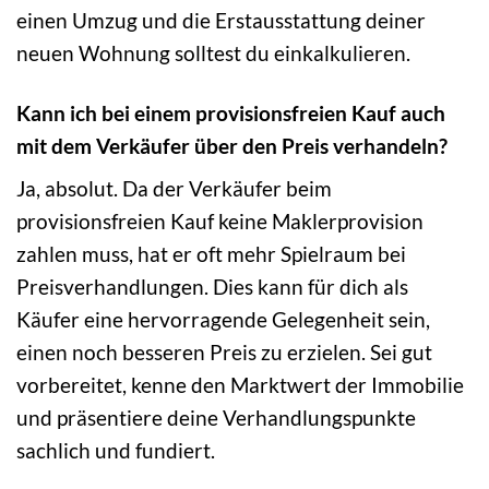
einen Umzug und die Erstausstattung deiner
neuen Wohnung solltest du einkalkulieren.
Kann ich bei einem provisionsfreien Kauf auch
mit dem Verkäufer über den Preis verhandeln?
Ja, absolut. Da der Verkäufer beim
provisionsfreien Kauf keine Maklerprovision
zahlen muss, hat er oft mehr Spielraum bei
Preisverhandlungen. Dies kann für dich als
Käufer eine hervorragende Gelegenheit sein,
einen noch besseren Preis zu erzielen. Sei gut
vorbereitet, kenne den Marktwert der Immobilie
und präsentiere deine Verhandlungspunkte
sachlich und fundiert.