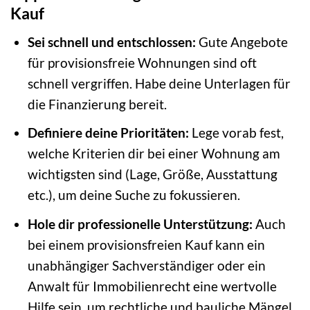
Kauf
Sei schnell und entschlossen:
Gute Angebote
für provisionsfreie Wohnungen sind oft
schnell vergriffen. Habe deine Unterlagen für
die Finanzierung bereit.
Definiere deine Prioritäten:
Lege vorab fest,
welche Kriterien dir bei einer Wohnung am
wichtigsten sind (Lage, Größe, Ausstattung
etc.), um deine Suche zu fokussieren.
Hole dir professionelle Unterstützung:
Auch
bei einem provisionsfreien Kauf kann ein
unabhängiger Sachverständiger oder ein
Anwalt für Immobilienrecht eine wertvolle
Hilfe sein, um rechtliche und bauliche Mängel