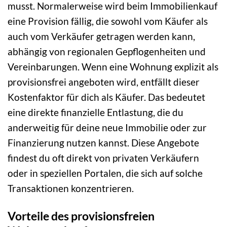
musst. Normalerweise wird beim Immobilienkauf
eine Provision fällig, die sowohl vom Käufer als
auch vom Verkäufer getragen werden kann,
abhängig von regionalen Gepflogenheiten und
Vereinbarungen. Wenn eine Wohnung explizit als
provisionsfrei angeboten wird, entfällt dieser
Kostenfaktor für dich als Käufer. Das bedeutet
eine direkte finanzielle Entlastung, die du
anderweitig für deine neue Immobilie oder zur
Finanzierung nutzen kannst. Diese Angebote
findest du oft direkt von privaten Verkäufern
oder in speziellen Portalen, die sich auf solche
Transaktionen konzentrieren.
Vorteile des provisionsfreien