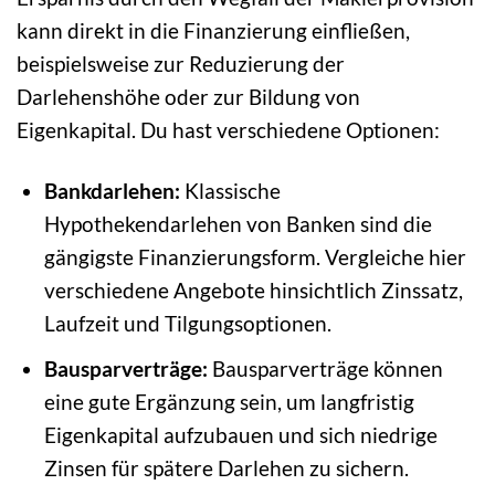
kann direkt in die Finanzierung einfließen,
beispielsweise zur Reduzierung der
Darlehenshöhe oder zur Bildung von
Eigenkapital. Du hast verschiedene Optionen:
Bankdarlehen:
Klassische
Hypothekendarlehen von Banken sind die
gängigste Finanzierungsform. Vergleiche hier
verschiedene Angebote hinsichtlich Zinssatz,
Laufzeit und Tilgungsoptionen.
Bausparverträge:
Bausparverträge können
eine gute Ergänzung sein, um langfristig
Eigenkapital aufzubauen und sich niedrige
Zinsen für spätere Darlehen zu sichern.