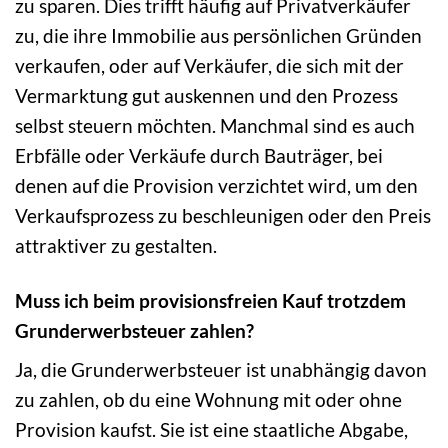
zu sparen. Dies trifft häufig auf Privatverkäufer
zu, die ihre Immobilie aus persönlichen Gründen
verkaufen, oder auf Verkäufer, die sich mit der
Vermarktung gut auskennen und den Prozess
selbst steuern möchten. Manchmal sind es auch
Erbfälle oder Verkäufe durch Bauträger, bei
denen auf die Provision verzichtet wird, um den
Verkaufsprozess zu beschleunigen oder den Preis
attraktiver zu gestalten.
Muss ich beim provisionsfreien Kauf trotzdem
Grunderwerbsteuer zahlen?
Ja, die Grunderwerbsteuer ist unabhängig davon
zu zahlen, ob du eine Wohnung mit oder ohne
Provision kaufst. Sie ist eine staatliche Abgabe,