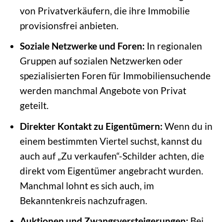
von Privatverkäufern, die ihre Immobilie
provisionsfrei anbieten.
Soziale Netzwerke und Foren:
In regionalen
Gruppen auf sozialen Netzwerken oder
spezialisierten Foren für Immobiliensuchende
werden manchmal Angebote von Privat
geteilt.
Direkter Kontakt zu Eigentümern:
Wenn du in
einem bestimmten Viertel suchst, kannst du
auch auf „Zu verkaufen“-Schilder achten, die
direkt vom Eigentümer angebracht wurden.
Manchmal lohnt es sich auch, im
Bekanntenkreis nachzufragen.
Auktionen und Zwangsversteigerungen:
Bei