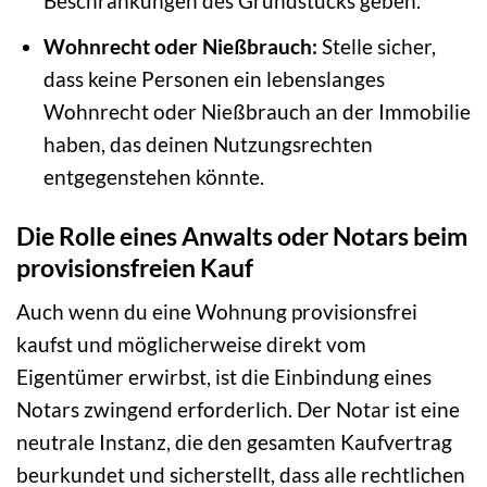
Beschränkungen des Grundstücks geben.
Wohnrecht oder Nießbrauch:
Stelle sicher,
dass keine Personen ein lebenslanges
Wohnrecht oder Nießbrauch an der Immobilie
haben, das deinen Nutzungsrechten
entgegenstehen könnte.
Die Rolle eines Anwalts oder Notars beim
provisionsfreien Kauf
Auch wenn du eine Wohnung provisionsfrei
kaufst und möglicherweise direkt vom
Eigentümer erwirbst, ist die Einbindung eines
Notars zwingend erforderlich. Der Notar ist eine
neutrale Instanz, die den gesamten Kaufvertrag
beurkundet und sicherstellt, dass alle rechtlichen