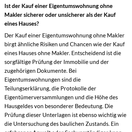
Ist der Kauf einer Eigentumswohnung ohne
Makler sicherer oder unsicherer als der Kauf
eines Hauses?
Der Kauf einer Eigentumswohnung ohne Makler
birgt ähnliche Risiken und Chancen wie der Kauf
eines Hauses ohne Makler. Entscheidend ist die
sorgfältige Prüfung der Immobilie und der
zugehörigen Dokumente. Bei
Eigentumswohnungen sind die
Teilungserklärung, die Protokolle der
Eigentümerversammlungen und die Höhe des
Hausgeldes von besonderer Bedeutung. Die
Prüfung dieser Unterlagen ist ebenso wichtig wie
die Untersuchung des baulichen Zustands. Ein