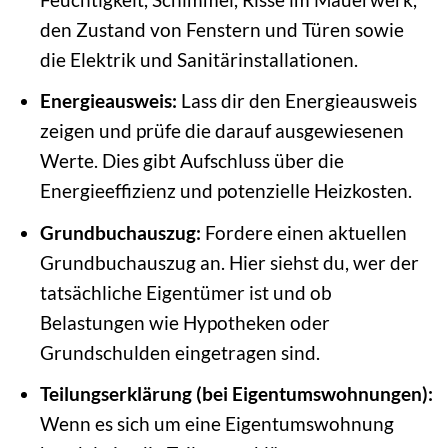
den Zustand von Fenstern und Türen sowie
die Elektrik und Sanitärinstallationen.
Energieausweis:
Lass dir den Energieausweis
zeigen und prüfe die darauf ausgewiesenen
Werte. Dies gibt Aufschluss über die
Energieeffizienz und potenzielle Heizkosten.
Grundbuchauszug:
Fordere einen aktuellen
Grundbuchauszug an. Hier siehst du, wer der
tatsächliche Eigentümer ist und ob
Belastungen wie Hypotheken oder
Grundschulden eingetragen sind.
Teilungserklärung (bei Eigentumswohnungen):
Wenn es sich um eine Eigentumswohnung