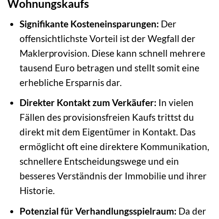
Wohnungskaufs
Signifikante Kosteneinsparungen:
Der
offensichtlichste Vorteil ist der Wegfall der
Maklerprovision. Diese kann schnell mehrere
tausend Euro betragen und stellt somit eine
erhebliche Ersparnis dar.
Direkter Kontakt zum Verkäufer:
In vielen
Fällen des provisionsfreien Kaufs trittst du
direkt mit dem Eigentümer in Kontakt. Das
ermöglicht oft eine direktere Kommunikation,
schnellere Entscheidungswege und ein
besseres Verständnis der Immobilie und ihrer
Historie.
Potenzial für Verhandlungsspielraum:
Da der