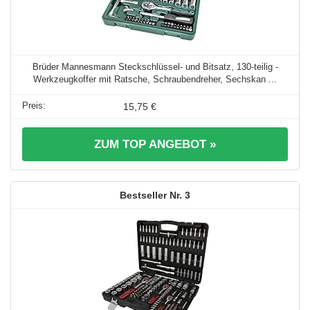
Brüder Mannesmann Steckschlüssel- und Bitsatz, 130-teilig -
Werkzeugkoffer mit Ratsche, Schraubendreher, Sechskan ...
15,75 €
ZUM TOP ANGEBOT »
3