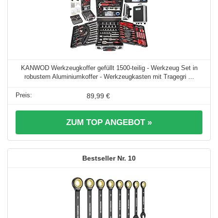
KANWOD Werkzeugkoffer gefüllt 1500-teilig - Werkzeug Set in
robustem Aluminiumkoffer - Werkzeugkasten mit Tragegri ...
89,99 €
ZUM TOP ANGEBOT »
10