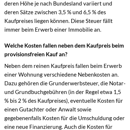
deren Höhe je nach Bundesland variiert und
deren Sätze zwischen 3,5 % und 6,5 % des
Kaufpreises liegen können. Diese Steuer fällt
immer beim Erwerb einer Immobilie an.
Welche Kosten fallen neben dem Kaufpreis beim
provisionsfreien Kauf an?
Neben dem reinen Kaufpreis fallen beim Erwerb
einer Wohnung verschiedene Nebenkosten an.
Dazu gehören die Grunderwerbsteuer, die Notar-
und Grundbuchgebühren (in der Regel etwa 1,5
% bis 2 % des Kaufpreises), eventuelle Kosten für
einen Gutachter oder Anwalt sowie
gegebenenfalls Kosten für die Umschuldung oder
eine neue Finanzierung. Auch die Kosten für