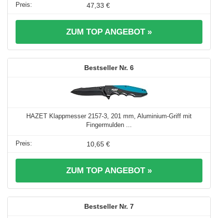
47,33 €
ZUM TOP ANGEBOT »
6
HAZET Klappmesser 2157-3, 201 mm, Aluminium-Griff mit
Fingermulden ...
10,65 €
ZUM TOP ANGEBOT »
7