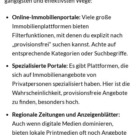
gängigsten und effektivsten Wege:
Online-Immobilienportale:
Viele große
Immobilienplattformen bieten
Filterfunktionen, mit denen du explizit nach
„provisionsfrei“ suchen kannst. Achte auf
entsprechende Kategorien oder Suchbegriffe.
Spezialisierte Portale:
Es gibt Plattformen, die
sich auf Immobilienangebote von
Privatpersonen spezialisiert haben. Hier ist die
Wahrscheinlichkeit, provisionsfreie Angebote
zu finden, besonders hoch.
Regionale Zeitungen und Anzeigenblätter:
Auch wenn digitale Medien dominieren,
bieten lokale Printmedien oft noch Angebote