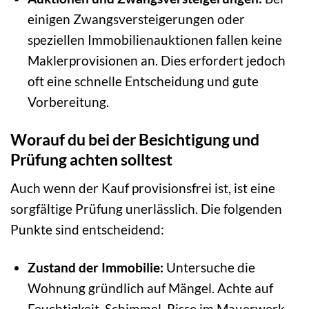
einigen Zwangsversteigerungen oder
speziellen Immobilienauktionen fallen keine
Maklerprovisionen an. Dies erfordert jedoch
oft eine schnelle Entscheidung und gute
Vorbereitung.
Worauf du bei der Besichtigung und
Prüfung achten solltest
Auch wenn der Kauf provisionsfrei ist, ist eine
sorgfältige Prüfung unerlässlich. Die folgenden
Punkte sind entscheidend:
Zustand der Immobilie:
Untersuche die
Wohnung gründlich auf Mängel. Achte auf
Feuchtigkeit, Schimmel, Risse im Mauerwerk,