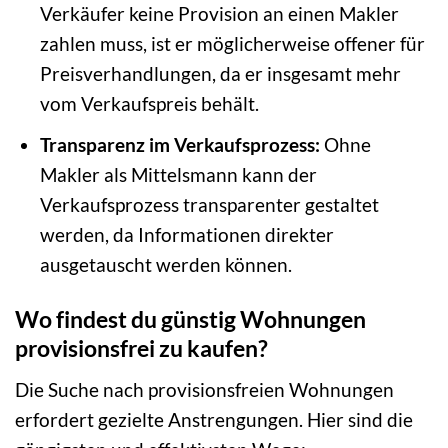
Verkäufer keine Provision an einen Makler
zahlen muss, ist er möglicherweise offener für
Preisverhandlungen, da er insgesamt mehr
vom Verkaufspreis behält.
Transparenz im Verkaufsprozess:
Ohne
Makler als Mittelsmann kann der
Verkaufsprozess transparenter gestaltet
werden, da Informationen direkter
ausgetauscht werden können.
Wo findest du günstig Wohnungen
provisionsfrei zu kaufen?
Die Suche nach provisionsfreien Wohnungen
erfordert gezielte Anstrengungen. Hier sind die