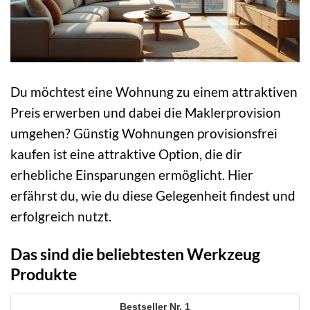
Du möchtest eine Wohnung zu einem attraktiven
Preis erwerben und dabei die Maklerprovision
umgehen? Günstig Wohnungen provisionsfrei
kaufen ist eine attraktive Option, die dir
erhebliche Einsparungen ermöglicht. Hier
erfährst du, wie du diese Gelegenheit findest und
erfolgreich nutzt.
Das sind die beliebtesten Werkzeug
Produkte
1