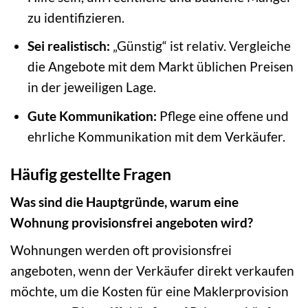
zu identifizieren.
Sei realistisch:
„Günstig“ ist relativ. Vergleiche
die Angebote mit dem Markt üblichen Preisen
in der jeweiligen Lage.
Gute Kommunikation:
Pflege eine offene und
ehrliche Kommunikation mit dem Verkäufer.
Häufig gestellte Fragen
Was sind die Hauptgründe, warum eine
Wohnung provisionsfrei angeboten wird?
Wohnungen werden oft provisionsfrei
angeboten, wenn der Verkäufer direkt verkaufen
möchte, um die Kosten für eine Maklerprovision