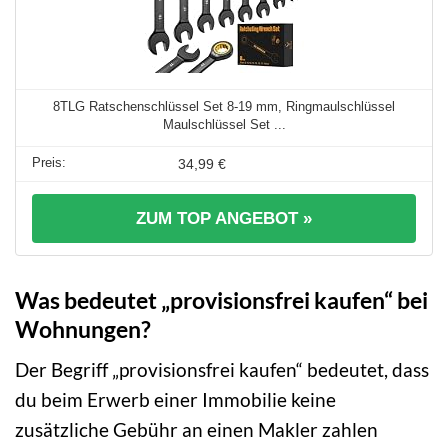
8TLG Ratschenschlüssel Set 8-19 mm, Ringmaulschlüssel
Maulschlüssel Set ...
34,99 €
ZUM TOP ANGEBOT »
Was bedeutet „provisionsfrei kaufen“ bei
Wohnungen?
Der Begriff „provisionsfrei kaufen“ bedeutet, dass
du beim Erwerb einer Immobilie keine
zusätzliche Gebühr an einen Makler zahlen