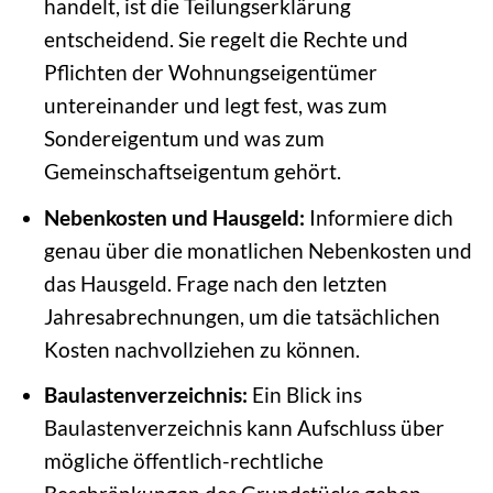
handelt, ist die Teilungserklärung
entscheidend. Sie regelt die Rechte und
Pflichten der Wohnungseigentümer
untereinander und legt fest, was zum
Sondereigentum und was zum
Gemeinschaftseigentum gehört.
Nebenkosten und Hausgeld:
Informiere dich
genau über die monatlichen Nebenkosten und
das Hausgeld. Frage nach den letzten
Jahresabrechnungen, um die tatsächlichen
Kosten nachvollziehen zu können.
Baulastenverzeichnis:
Ein Blick ins
Baulastenverzeichnis kann Aufschluss über
mögliche öffentlich-rechtliche