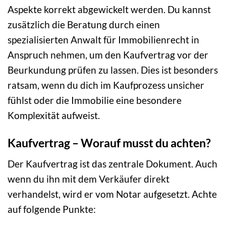
Aspekte korrekt abgewickelt werden. Du kannst
zusätzlich die Beratung durch einen
spezialisierten Anwalt für Immobilienrecht in
Anspruch nehmen, um den Kaufvertrag vor der
Beurkundung prüfen zu lassen. Dies ist besonders
ratsam, wenn du dich im Kaufprozess unsicher
fühlst oder die Immobilie eine besondere
Komplexität aufweist.
Kaufvertrag – Worauf musst du achten?
Der Kaufvertrag ist das zentrale Dokument. Auch
wenn du ihn mit dem Verkäufer direkt
verhandelst, wird er vom Notar aufgesetzt. Achte
auf folgende Punkte: