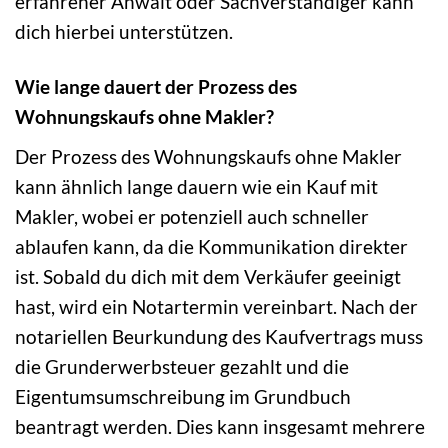
erfahrener Anwalt oder Sachverständiger kann
dich hierbei unterstützen.
Wie lange dauert der Prozess des
Wohnungskaufs ohne Makler?
Der Prozess des Wohnungskaufs ohne Makler
kann ähnlich lange dauern wie ein Kauf mit
Makler, wobei er potenziell auch schneller
ablaufen kann, da die Kommunikation direkter
ist. Sobald du dich mit dem Verkäufer geeinigt
hast, wird ein Notartermin vereinbart. Nach der
notariellen Beurkundung des Kaufvertrags muss
die Grunderwerbsteuer gezahlt und die
Eigentumsumschreibung im Grundbuch
beantragt werden. Dies kann insgesamt mehrere