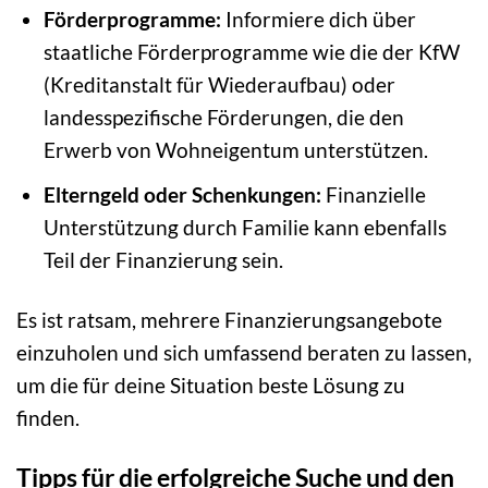
Förderprogramme:
Informiere dich über
staatliche Förderprogramme wie die der KfW
(Kreditanstalt für Wiederaufbau) oder
landesspezifische Förderungen, die den
Erwerb von Wohneigentum unterstützen.
Elterngeld oder Schenkungen:
Finanzielle
Unterstützung durch Familie kann ebenfalls
Teil der Finanzierung sein.
Es ist ratsam, mehrere Finanzierungsangebote
einzuholen und sich umfassend beraten zu lassen,
um die für deine Situation beste Lösung zu
finden.
Tipps für die erfolgreiche Suche und den