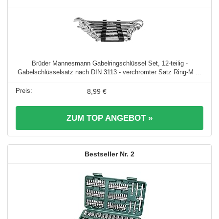
Brüder Mannesmann Gabelringschlüssel Set, 12-teilig -
Gabelschlüsselsatz nach DIN 3113 - verchromter Satz Ring-M ...
8,99 €
ZUM TOP ANGEBOT »
2