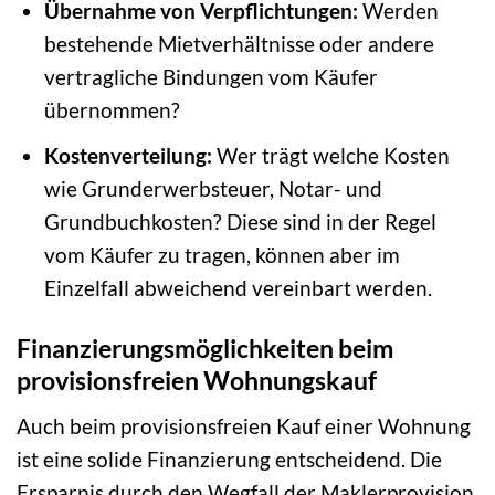
Übernahme von Verpflichtungen:
Werden
bestehende Mietverhältnisse oder andere
vertragliche Bindungen vom Käufer
übernommen?
Kostenverteilung:
Wer trägt welche Kosten
wie Grunderwerbsteuer, Notar- und
Grundbuchkosten? Diese sind in der Regel
vom Käufer zu tragen, können aber im
Einzelfall abweichend vereinbart werden.
Finanzierungsmöglichkeiten beim
provisionsfreien Wohnungskauf
Auch beim provisionsfreien Kauf einer Wohnung
ist eine solide Finanzierung entscheidend. Die
Ersparnis durch den Wegfall der Maklerprovision