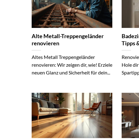
Alte Metall-Treppengeländer
Badezi
renovieren
Tipps 
Altes Metall Treppengeländer
Renovie
renovieren: Wir zeigen dir, wie! Erziele
Hole dir
neuen Glanz und Sicherheit für dein...
Spartipp